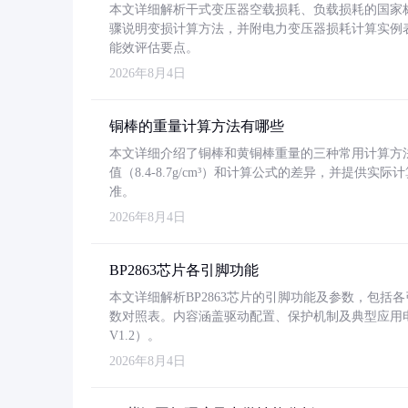
本文详细解析干式变压器空载损耗、负载损耗的国家标准（GB
骤说明变损计算方法，并附电力变压器损耗计算实例表格
能效评估要点。
2026年8月4日
铜棒的重量计算方法有哪些
本文详细介绍了铜棒和黄铜棒重量的三种常用计算方
值（8.4-8.7g/cm³）和计算公式的差异，并提供实际
准。
2026年8月4日
BP2863芯片各引脚功能
本文详细解析BP2863芯片的引脚功能及参数，包
数对照表。内容涵盖驱动配置、保护机制及典型应用
V1.2）。
2026年8月4日