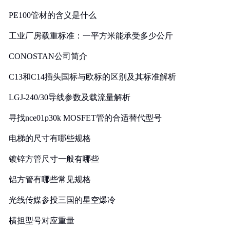
PE100管材的含义是什么
工业厂房载重标准：一平方米能承受多少公斤
CONOSTAN公司简介
C13和C14插头国标与欧标的区别及其标准解析
LGJ-240/30导线参数及载流量解析
寻找nce01p30k MOSFET管的合适替代型号
电梯的尺寸有哪些规格
镀锌方管尺寸一般有哪些
铝方管有哪些常见规格
光线传媒参投三国的星空爆冷
横担型号对应重量