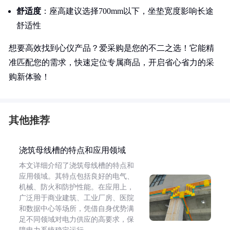
舒适度
：座高建议选择700mm以下，坐垫宽度影响长途
舒适性
想要高效找到心仪产品？爱采购是您的不二之选！它能精
准匹配您的需求，快速定位专属商品，开启省心省力的采
购新体验！
其他推荐
浇筑母线槽的特点和应用领域
本文详细介绍了浇筑母线槽的特点和
应用领域。其特点包括良好的电气、
机械、防火和防护性能。在应用上，
广泛用于商业建筑、工业厂房、医院
和数据中心等场所，凭借自身优势满
足不同领域对电力供应的高要求，保