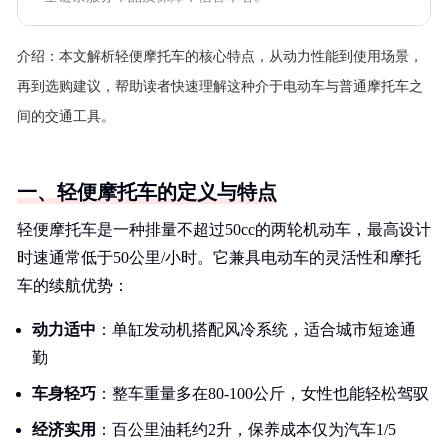
介绍：
本文解析轻便摩托车的核心特点，从动力性能到使用场景，
再到选购建议，帮助读者快速理解这种介于电动车与普通摩托车之
间的交通工具。
一、轻便摩托车的定义与特点
轻便摩托车是一种排量不超过50cc的两轮机动车，最高设计
时速通常低于50公里/小时。它兼具电动车的灵活性和摩托
车的续航优势：
动力适中
：单缸发动机搭配风冷系统，适合城市短途通
勤
车身轻巧
：整车重量多在80-100公斤，女性也能轻松驾驭
经济实用
：百公里油耗约2升，保养成本仅为汽车1/5