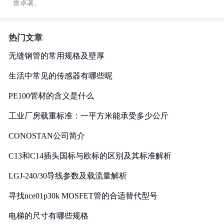
誉卓著。
热门文章
无缝钢管的常用规格及壁厚
生活中常见的传感器有哪些呢
PE100管材的含义是什么
工业厂房载重标准：一平方米能承受多少公斤
CONOSTAN公司简介
C13和C14插头国标与欧标的区别及其标准解析
LGJ-240/30导线参数及载流量解析
寻找nce01p30k MOSFET管的合适替代型号
电梯的尺寸有哪些规格