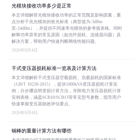
光模块接收功率多少是正常
本文详细解答光模块接收功率的正常范围及影响因素，重
点分析千兆光模块的收光标准（典型值为-3dBm
至-24dBm），并提供不同速率光模块的参考值表格。同时
解释功率异常的常见原因（如光纤损耗、连接器问题）及
解决方案，帮助用户快速判断网络性能问题。
2026年8月4日
干式变压器损耗标准一览表及计算方法
本文详细解析干式变压器空载损耗、负载损耗的国家标准
（GB/T 10228-2015），提供1000kVA变压器损耗计算实
例，分步骤说明变损计算方法，并附电力变压器损耗计算
实例表格，涵盖SCB10/SCB13等常见型号参数，指导用户
快速掌握变压器能效评估要点。
2026年8月4日
铜棒的重量计算方法有哪些