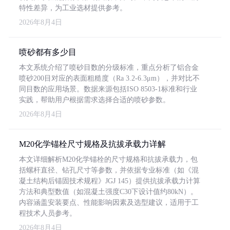
特性差异，为工业选材提供参考。
2026年8月4日
喷砂都有多少目
本文系统介绍了喷砂目数的分级标准，重点分析了铝合金
喷砂200目对应的表面粗糙度（Ra 3.2-6.3μm），并对比不
同目数的应用场景。数据来源包括ISO 8503-1标准和行业
实践，帮助用户根据需求选择合适的喷砂参数。
2026年8月4日
M20化学锚栓尺寸规格及抗拔承载力详解
本文详细解析M20化学锚栓的尺寸规格和抗拔承载力，包
括螺杆直径、钻孔尺寸等参数，并依据专业标准（如《混
凝土结构后锚固技术规程》JGJ 145）提供抗拔承载力计算
方法和典型数值（如混凝土强度C30下设计值约80kN）。
内容涵盖安装要点、性能影响因素及选型建议，适用于工
程技术人员参考。
2026年8月4日