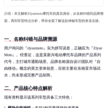
介绍：
本文解析Zlyuemoto摩托车的真实身份，从名称纠错到品牌溯
源，再到车型特点分析，带你全面了解这款神秘车型的来龙去脉。
一、名称纠错与品牌溯源
用户询问的『zlyuemoto』实为拼写误差，正确应为『Zlyue
Moto』。经查证，这是某新兴电动摩托车品牌的产品系列
代号，主打城市通勤场景。品牌名称源自设计团队对『自
由移动』概念的英文变体创意，目前主要在东南亚市场试
水，尚未形成完整产品矩阵。
二、产品核心特点解析
现有资料显示该系列车型具备三大特色：
模块化电池组
：支持3种容量规格快速更换