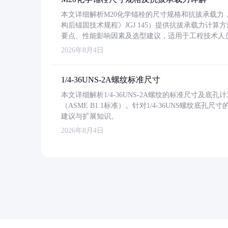
本文详细解析M20化学锚栓的尺寸规格和抗拔承载
构后锚固技术规程》JGJ 145）提供抗拔承载力计算
要点、性能影响因素及选型建议，适用于工程技术人
2026年8月4日
1/4-36UNS-2A螺纹标准尺寸
本文详细解析1/4-36UNS-2A螺纹的标准尺寸及
（ASME B1.1标准）。针对1/4-36UNS螺纹底
建议与扩展知识。
2026年8月4日