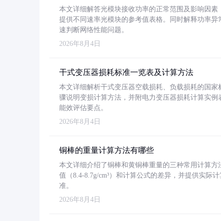
本文详细解答光模块接收功率的正常范围及影响因素，重
提供不同速率光模块的参考值表格。同时解释功率异
速判断网络性能问题。
2026年8月4日
干式变压器损耗标准一览表及计算方法
本文详细解析干式变压器空载损耗、负载损耗的国家标准（GB
骤说明变损计算方法，并附电力变压器损耗计算实例表格
能效评估要点。
2026年8月4日
铜棒的重量计算方法有哪些
本文详细介绍了铜棒和黄铜棒重量的三种常用计算方
值（8.4-8.7g/cm³）和计算公式的差异，并提供实际
准。
2026年8月4日