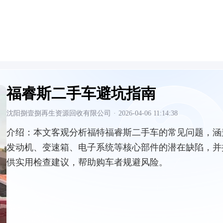
福睿斯二手车避坑指南
沈阳捌壹捌再生资源回收有限公司
·
2026-04-06 11:14:38
介绍：
本文客观分析福特福睿斯二手车的常见问题，涵
发动机、变速箱、电子系统等核心部件的潜在缺陷，并
供实用检查建议，帮助购车者规避风险。