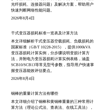
光纤损耗、连接器问题）及解决方案，帮助用户
快速判断网络性能问题。
2026年8月4日
干式变压器损耗标准一览表及计算方法
本文详细解析干式变压器空载损耗、负载损耗的
国家标准（GB/T 10228-2015），提供1000kVA
变压器损耗计算实例，分步骤说明变损计算方
法，并附电力变压器损耗计算实例表格，涵盖
SCB10/SCB13等常见型号参数，指导用户快速掌
握变压器能效评估要点。
2026年8月4日
铜棒的重量计算方法有哪些
本文详细介绍了铜棒和黄铜棒重量的三种常用计
算方法（理论公式法、查表法、在线工具法），