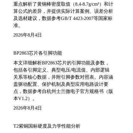
重点解析了黄铜棒密度取值（8.4-8.7g/cm³）和计
算公式的差异，并提供实际计算案例、误差分析
及选材建议，数据参考GB/T 4423-2007等国家标
准。
2026年8月4日
BP2863芯片各引脚功能
本文详细解析BP2863芯片的引脚功能及参数，
包括各引脚定义、典型电压/电流值、内部逻辑
关系等核心数据，并附引脚参数对照表。内容涵
盖驱动配置、保护机制及典型应用电路设计要
点，数据参考自杭州士兰微电子官方规格书（版
本V1.2）。
2026年8月4日
T2紫铜国标硬度及力学性能分析