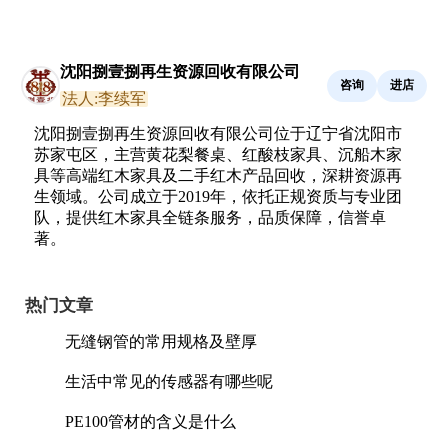
沈阳捌壹捌再生资源回收有限公司
咨询
进店
法人:李续军
沈阳捌壹捌再生资源回收有限公司位于辽宁省沈阳市
苏家屯区，主营黄花梨餐桌、红酸枝家具、沉船木家
具等高端红木家具及二手红木产品回收，深耕资源再
生领域。公司成立于2019年，依托正规资质与专业团
队，提供红木家具全链条服务，品质保障，信誉卓
著。
热门文章
无缝钢管的常用规格及壁厚
生活中常见的传感器有哪些呢
PE100管材的含义是什么