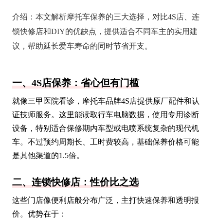
介绍：
本文解析摩托车保养的三大选择，对比4S店、连
锁快修店和DIY的优缺点，提供适合不同车主的实用建
议，帮助延长爱车寿命的同时节省开支。
一、4S店保养：省心但有门槛
就像三甲医院看诊，摩托车品牌4S店提供原厂配件和认
证技师服务。这里能读取行车电脑数据，使用专用诊断
设备，特别适合保修期内车型或电喷系统复杂的现代机
车。不过预约周期长、工时费较高，基础保养价格可能
是其他渠道的1.5倍。
二、连锁快修店：性价比之选
这些门店像便利店般分布广泛，主打快速保养和透明报
价。优势在于：