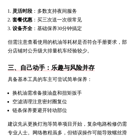
灵活时段
：多数支持夜间服务
套餐优惠
：买三次送一次很常见
设备齐全
：基础保养30分钟搞定
但需注意查看使用的机油等耗材是否符合手册要求，部
分店铺对公升级大排量机车经验较少。
三、自己动手：乐趣与风险并存
具备基本工具的车主可尝试简单保养：
换机油需准备接油盘和扭矩扳手
空滤清理注意密封圈复位
链条保养要避开转动部位
建议先从更换灯泡等简单项目开始，复杂电路检修仍需
专业人士。网络教程虽多，但错误操作可能导致螺丝滑