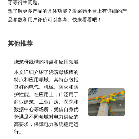
牙等衍生问题。
想了解更多产品的具体功能？爱采购平台上有详细的产
品参数和用户评价可以参考。快来看看吧！
其他推荐
浇筑母线槽的特点和应用领域
本文详细介绍了浇筑母线槽的
特点和应用领域。其特点包括
良好的电气、机械、防火和防
护性能。在应用上，广泛用于
商业建筑、工业厂房、医院和
数据中心等场所，凭借自身优
势满足不同领域对电力供应的
高要求，保障电力系统稳定运
行。