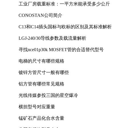
工业厂房载重标准：一平方米能承受多少公斤
CONOSTAN公司简介
C13和C14插头国标与欧标的区别及其标准解析
LGJ-240/30导线参数及载流量解析
寻找nce01p30k MOSFET管的合适替代型号
电梯的尺寸有哪些规格
镀锌方管尺寸一般有哪些
铝方管有哪些常见规格
光线传媒参投三国的星空爆冷
横担型号对应重量
锰矿石产品化合水含量