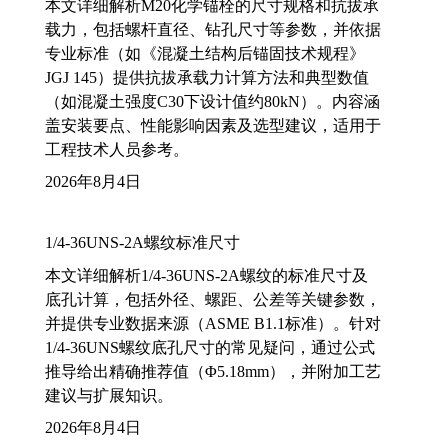
本文详细解析M20化学锚栓的尺寸规格和抗拔承
载力，包括螺杆直径、钻孔尺寸等参数，并依据
专业标准（如《混凝土结构后锚固技术规程》
JGJ 145）提供抗拔承载力计算方法和典型数值
（如混凝土强度C30下设计值约80kN）。内容涵
盖安装要点、性能影响因素及选型建议，适用于
工程技术人员参考。
2026年8月4日
1/4-36UNS-2A螺纹标准尺寸
本文详细解析1/4-36UNS-2A螺纹的标准尺寸及
底孔计算，包括外径、螺距、公差等关键参数，
并提供专业数据来源（ASME B1.1标准）。针对
1/4-36UNS螺纹底孔尺寸的常见疑问，通过公式
推导给出精确推荐值（Φ5.18mm），并附加工艺
建议与扩展知识。
2026年8月4日