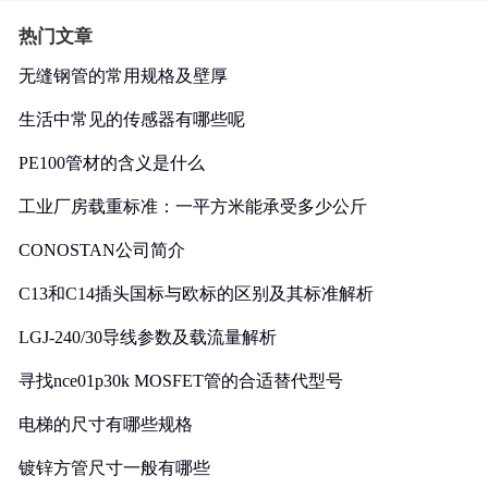
热门文章
无缝钢管的常用规格及壁厚
生活中常见的传感器有哪些呢
PE100管材的含义是什么
工业厂房载重标准：一平方米能承受多少公斤
CONOSTAN公司简介
C13和C14插头国标与欧标的区别及其标准解析
LGJ-240/30导线参数及载流量解析
寻找nce01p30k MOSFET管的合适替代型号
电梯的尺寸有哪些规格
镀锌方管尺寸一般有哪些