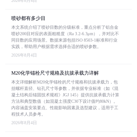
2026年8月4日
喷砂都有多少目
本文系统介绍了喷砂目数的分级标准，重点分析了铝合金
喷砂200目对应的表面粗糙度（Ra 3.2-6.3μm），并对比不
同目数的应用场景。数据来源包括ISO 8503-1标准和行业
实践，帮助用户根据需求选择合适的喷砂参数。
2026年8月4日
M20化学锚栓尺寸规格及抗拔承载力详解
本文详细解析M20化学锚栓的尺寸规格和抗拔承载力，包
括螺杆直径、钻孔尺寸等参数，并依据专业标准（如《混
凝土结构后锚固技术规程》JGJ 145）提供抗拔承载力计算
方法和典型数值（如混凝土强度C30下设计值约80kN）。
内容涵盖安装要点、性能影响因素及选型建议，适用于工
程技术人员参考。
2026年8月4日