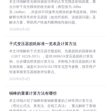
本文详细解答光模块接收功率的正常范围及影响因素，重
点分析千兆光模块的收光标准（典型值为-3dBm
至-24dBm），并提供不同速率光模块的参考值表格。同时
解释功率异常的常见原因（如光纤损耗、连接器问题）及
解决方案，帮助用户快速判断网络性能问题。
2026年8月4日
干式变压器损耗标准一览表及计算方法
本文详细解析干式变压器空载损耗、负载损耗的国家标准
（GB/T 10228-2015），提供1000kVA变压器损耗计算实
例，分步骤说明变损计算方法，并附电力变压器损耗计算
实例表格，涵盖SCB10/SCB13等常见型号参数，指导用户
快速掌握变压器能效评估要点。
2026年8月4日
铜棒的重量计算方法有哪些
本文详细介绍了铜棒和黄铜棒重量的三种常用计算方法
（理论公式法、查表法、在线工具法），重点解析了黄铜