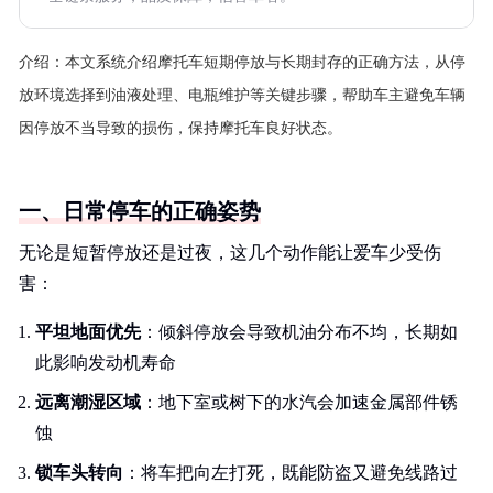
介绍：
本文系统介绍摩托车短期停放与长期封存的正确方法，从停
放环境选择到油液处理、电瓶维护等关键步骤，帮助车主避免车辆
因停放不当导致的损伤，保持摩托车良好状态。
一、日常停车的正确姿势
无论是短暂停放还是过夜，这几个动作能让爱车少受伤
害：
平坦地面优先
：倾斜停放会导致机油分布不均，长期如
此影响发动机寿命
远离潮湿区域
：地下室或树下的水汽会加速金属部件锈
蚀
锁车头转向
：将车把向左打死，既能防盗又避免线路过