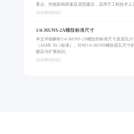
要点、性能影响因素及选型建议，适用于工程技术人
2026年8月4日
1/4-36UNS-2A螺纹标准尺寸
本文详细解析1/4-36UNS-2A螺纹的标准尺寸及
（ASME B1.1标准）。针对1/4-36UNS螺纹底
建议与扩展知识。
2026年8月4日