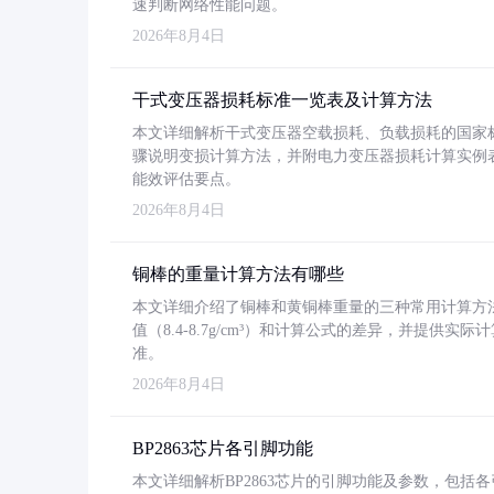
速判断网络性能问题。
2026年8月4日
干式变压器损耗标准一览表及计算方法
本文详细解析干式变压器空载损耗、负载损耗的国家标准（GB
骤说明变损计算方法，并附电力变压器损耗计算实例表格
能效评估要点。
2026年8月4日
铜棒的重量计算方法有哪些
本文详细介绍了铜棒和黄铜棒重量的三种常用计算方
值（8.4-8.7g/cm³）和计算公式的差异，并提供实际
准。
2026年8月4日
BP2863芯片各引脚功能
本文详细解析BP2863芯片的引脚功能及参数，包