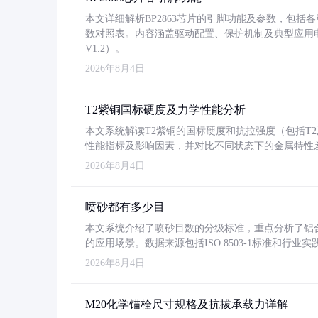
本文详细解析BP2863芯片的引脚功能及参数，包
数对照表。内容涵盖驱动配置、保护机制及典型应用
V1.2）。
2026年8月4日
T2紫铜国标硬度及力学性能分析
本文系统解读T2紫铜的国标硬度和抗拉强度（包括T2及T2
性能指标及影响因素，并对比不同状态下的金属特性
2026年8月4日
喷砂都有多少目
本文系统介绍了喷砂目数的分级标准，重点分析了铝合金喷
的应用场景。数据来源包括ISO 8503-1标准和行
2026年8月4日
M20化学锚栓尺寸规格及抗拔承载力详解