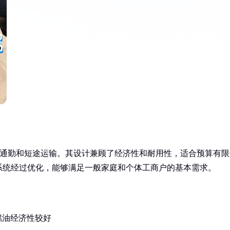
日常通勤和短途运输。其设计兼顾了经济性和耐用性，适合预算有限
系统经过优化，能够满足一般家庭和个体工商户的基本需求。
燃油经济性较好