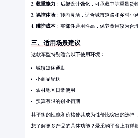
载重能力
：后架设计强化，可承载中等重量货
操控体验
：转向灵活，适合城市道路和乡村小
维护成本
：零部件通用性高，保养费用较为合
三、适用场景建议
这款车型特别适合以下使用环境：
城镇短途通勤
小商品配送
农村地区日常使用
预算有限的创业初期
其平衡的性能和价格使其成为性价比突出的选择
想了解更多产品的具体功能？爱采购平台上有详