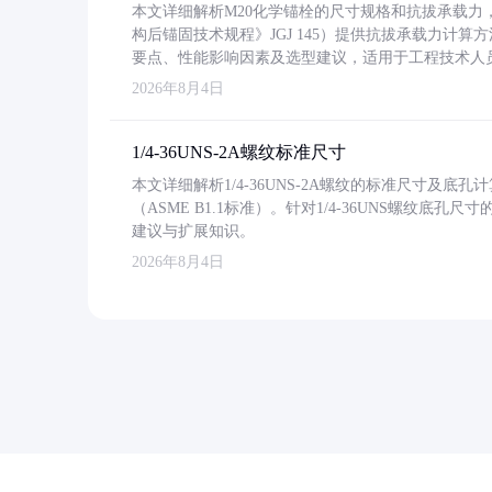
本文详细解析M20化学锚栓的尺寸规格和抗拔承载
构后锚固技术规程》JGJ 145）提供抗拔承载力计算
要点、性能影响因素及选型建议，适用于工程技术人
2026年8月4日
1/4-36UNS-2A螺纹标准尺寸
本文详细解析1/4-36UNS-2A螺纹的标准尺寸及
（ASME B1.1标准）。针对1/4-36UNS螺纹底
建议与扩展知识。
2026年8月4日