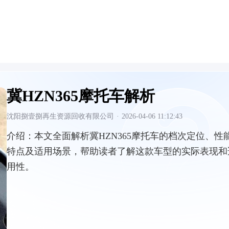
冀HZN365摩托车解析
沈阳捌壹捌再生资源回收有限公司
·
2026-04-06 11:12:43
介绍：
本文全面解析冀HZN365摩托车的档次定位、性
特点及适用场景，帮助读者了解这款车型的实际表现和
用性。