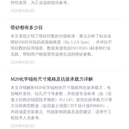
特性差异，为工业选材提供参考。
2026年8月4日
喷砂都有多少目
本文系统介绍了喷砂目数的分级标准，重点分析了铝合金
喷砂200目对应的表面粗糙度（Ra 3.2-6.3μm），并对比不
同目数的应用场景。数据来源包括ISO 8503-1标准和行业
实践，帮助用户根据需求选择合适的喷砂参数。
2026年8月4日
M20化学锚栓尺寸规格及抗拔承载力详解
本文详细解析M20化学锚栓的尺寸规格和抗拔承载力，包
括螺杆直径、钻孔尺寸等参数，并依据专业标准（如《混
凝土结构后锚固技术规程》JGJ 145）提供抗拔承载力计算
方法和典型数值（如混凝土强度C30下设计值约80kN）。
内容涵盖安装要点、性能影响因素及选型建议，适用于工
程技术人员参考。
2026年8月4日