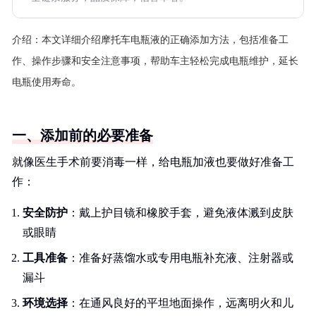
介绍：
本文详细介绍摩托车电瓶液的正确添加方法，包括准备工
作、操作步骤和安全注意事项，帮助车主轻松完成电瓶维护，延长
电瓶使用寿命。
一、添加前的必要准备
就像医生手术前要消毒一样，给电瓶加液也要做好准备工
作：
安全防护
：戴上护目镜和橡胶手套，避免液体溅到皮肤
或眼睛
工具准备
：准备好蒸馏水或专用电瓶补充液、注射器或
漏斗
环境选择
：在通风良好的平坦地面操作，远离明火和儿