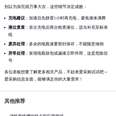
别以为加完就万事大吉，这些细节决定成败：
充电建议
：加液后先静置1小时再充电，避免液体沸腾
液位复查
：首次充电后再次检查液位，适当补充至标准
线
废弃处理
：多余的电瓶液要密封保存，不能随意倾倒
异常处理
：发现电瓶鼓包或漏液立即停用，这是危险信
号
各位老板想要了解更多相关产品，不妨来爱采购试试吧～
爱采购信息全面，能够满足你的大量需求！
其他推荐