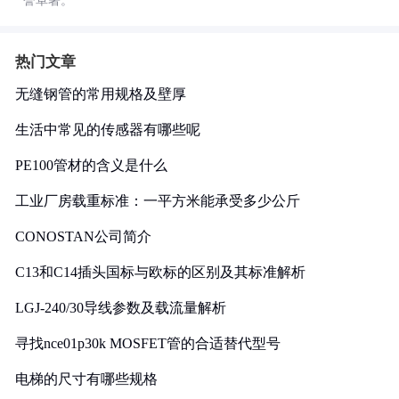
誉卓著。
热门文章
无缝钢管的常用规格及壁厚
生活中常见的传感器有哪些呢
PE100管材的含义是什么
工业厂房载重标准：一平方米能承受多少公斤
CONOSTAN公司简介
C13和C14插头国标与欧标的区别及其标准解析
LGJ-240/30导线参数及载流量解析
寻找nce01p30k MOSFET管的合适替代型号
电梯的尺寸有哪些规格