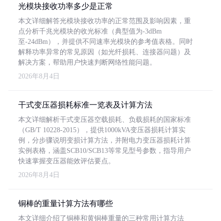
光模块接收功率多少是正常
本文详细解答光模块接收功率的正常范围及影响因素，重
点分析千兆光模块的收光标准（典型值为-3dBm
至-24dBm），并提供不同速率光模块的参考值表格。同时
解释功率异常的常见原因（如光纤损耗、连接器问题）及
解决方案，帮助用户快速判断网络性能问题。
2026年8月4日
干式变压器损耗标准一览表及计算方法
本文详细解析干式变压器空载损耗、负载损耗的国家标准
（GB/T 10228-2015），提供1000kVA变压器损耗计算实
例，分步骤说明变损计算方法，并附电力变压器损耗计算
实例表格，涵盖SCB10/SCB13等常见型号参数，指导用户
快速掌握变压器能效评估要点。
2026年8月4日
铜棒的重量计算方法有哪些
本文详细介绍了铜棒和黄铜棒重量的三种常用计算方法