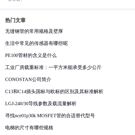
热门文章
无缝钢管的常用规格及壁厚
生活中常见的传感器有哪些呢
PE100管材的含义是什么
工业厂房载重标准：一平方米能承受多少公斤
CONOSTAN公司简介
C13和C14插头国标与欧标的区别及其标准解析
LGJ-240/30导线参数及载流量解析
寻找nce01p30k MOSFET管的合适替代型号
电梯的尺寸有哪些规格