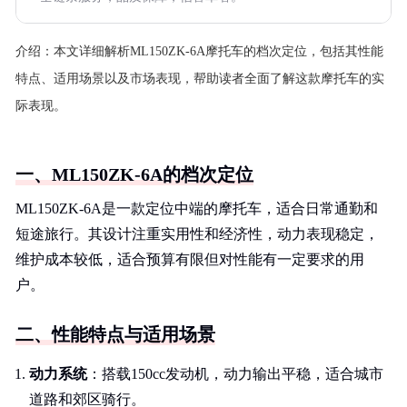
介绍：
本文详细解析ML150ZK-6A摩托车的档次定位，包括其性能
特点、适用场景以及市场表现，帮助读者全面了解这款摩托车的实
际表现。
一、ML150ZK-6A的档次定位
ML150ZK-6A是一款定位中端的摩托车，适合日常通勤和
短途旅行。其设计注重实用性和经济性，动力表现稳定，
维护成本较低，适合预算有限但对性能有一定要求的用
户。
二、性能特点与适用场景
动力系统
：搭载150cc发动机，动力输出平稳，适合城市
道路和郊区骑行。