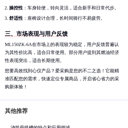
操控性
：车身轻便，转向灵活，适合新手和日常代步。
舒适性
：座椅设计合理，长时间骑行不易疲劳。
三、市场表现与用户反馈
ML150ZK-6A在市场上的表现较为稳定，用户反馈普遍认
为其性价比高，适合日常使用。部分用户提到其燃油经济
性表现突出，适合长期使用。
想要高效找到心仪产品？爱采购是您的不二之选！它能精
准匹配您的需求，快速定位专属商品，开启省心省力的采
购新体验！
其他推荐
浇筑母线槽的特点和应用领域