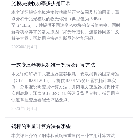
光模块接收功率多少是正常
本文详细解答光模块接收功率的正常范围及影响因素，重
点分析千兆光模块的收光标准（典型值为-3dBm
至-24dBm），并提供不同速率光模块的参考值表格。同时
解释功率异常的常见原因（如光纤损耗、连接器问题）及
解决方案，帮助用户快速判断网络性能问题。
2026年8月4日
干式变压器损耗标准一览表及计算方法
本文详细解析干式变压器空载损耗、负载损耗的国家标准
（GB/T 10228-2015），提供1000kVA变压器损耗计算实
例，分步骤说明变损计算方法，并附电力变压器损耗计算
实例表格，涵盖SCB10/SCB13等常见型号参数，指导用户
快速掌握变压器能效评估要点。
2026年8月4日
铜棒的重量计算方法有哪些
本文详细介绍了铜棒和黄铜棒重量的三种常用计算方法