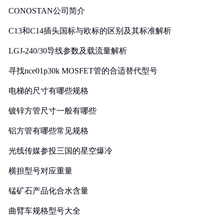
CONOSTAN公司简介
C13和C14插头国标与欧标的区别及其标准解析
LGJ-240/30导线参数及载流量解析
寻找nce01p30k MOSFET管的合适替代型号
电梯的尺寸有哪些规格
镀锌方管尺寸一般有哪些
铝方管有哪些常见规格
光线传媒参投三国的星空爆冷
横担型号对应重量
锰矿石产品化合水含量
曲臂车规格型号大全