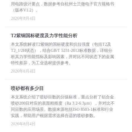
用电路设计要点，数据参考自杭州士兰微电子官方规格书
（版本V1.2）。
2026年8月4日
T2紫铜国标硬度及力学性能分析
本文系统解读T2紫铜的国标硬度和抗拉强度（包括T2及
T2_1/2H状态），结合GB/T 5231-2012标准数据，详细分
析其力学性能指标及影响因素，并对比不同状态下的金属
特性差异，为工业选材提供参考。
2026年8月4日
喷砂都有多少目
本文系统介绍了喷砂目数的分级标准，重点分析了铝合金
喷砂200目对应的表面粗糙度（Ra 3.2-6.3μm），并对比不
同目数的应用场景。数据来源包括ISO 8503-1标准和行业
实践，帮助用户根据需求选择合适的喷砂参数。
2026年8月4日