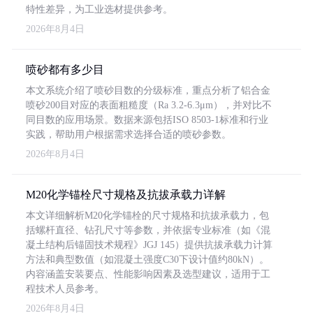
特性差异，为工业选材提供参考。
2026年8月4日
喷砂都有多少目
本文系统介绍了喷砂目数的分级标准，重点分析了铝合金
喷砂200目对应的表面粗糙度（Ra 3.2-6.3μm），并对比不
同目数的应用场景。数据来源包括ISO 8503-1标准和行业
实践，帮助用户根据需求选择合适的喷砂参数。
2026年8月4日
M20化学锚栓尺寸规格及抗拔承载力详解
本文详细解析M20化学锚栓的尺寸规格和抗拔承载力，包
括螺杆直径、钻孔尺寸等参数，并依据专业标准（如《混
凝土结构后锚固技术规程》JGJ 145）提供抗拔承载力计算
方法和典型数值（如混凝土强度C30下设计值约80kN）。
内容涵盖安装要点、性能影响因素及选型建议，适用于工
程技术人员参考。
2026年8月4日