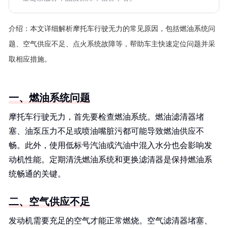
介绍：
本文详细解析摩托车行驶无力的常见原因，包括燃油系统问
题、空气供应不足、点火系统故障等，帮助车主快速定位问题并采
取相应措施。
一、燃油系统问题
摩托车行驶无力，首先要检查燃油系统。燃油滤清器堵
塞、油泵压力不足或喷油嘴脏污都可能导致燃油供应不
畅。此外，使用低标号汽油或汽油中混入水分也会影响发
动机性能。定期清洗燃油系统和更换滤清器是保持燃油系
统畅通的关键。
二、空气供应不足
发动机需要充足的空气才能正常燃烧。空气滤清器堵塞、