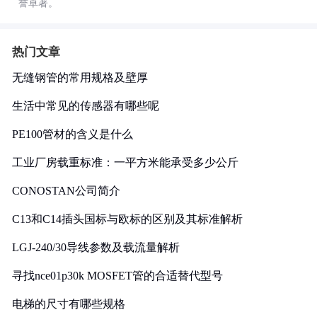
誉卓著。
热门文章
无缝钢管的常用规格及壁厚
生活中常见的传感器有哪些呢
PE100管材的含义是什么
工业厂房载重标准：一平方米能承受多少公斤
CONOSTAN公司简介
C13和C14插头国标与欧标的区别及其标准解析
LGJ-240/30导线参数及载流量解析
寻找nce01p30k MOSFET管的合适替代型号
电梯的尺寸有哪些规格