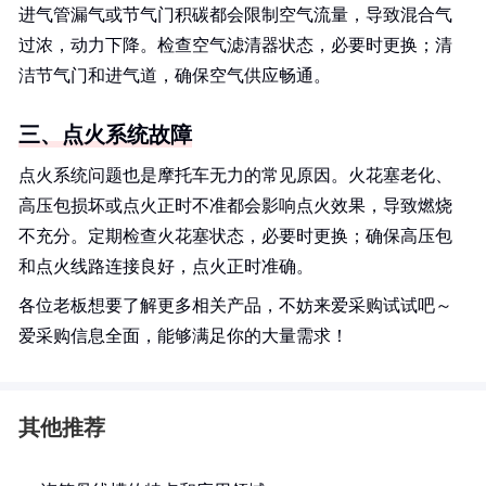
进气管漏气或节气门积碳都会限制空气流量，导致混合气
过浓，动力下降。检查空气滤清器状态，必要时更换；清
洁节气门和进气道，确保空气供应畅通。
三、点火系统故障
点火系统问题也是摩托车无力的常见原因。火花塞老化、
高压包损坏或点火正时不准都会影响点火效果，导致燃烧
不充分。定期检查火花塞状态，必要时更换；确保高压包
和点火线路连接良好，点火正时准确。
各位老板想要了解更多相关产品，不妨来爱采购试试吧～
爱采购信息全面，能够满足你的大量需求！
其他推荐