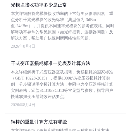
光模块接收功率多少是正常
本文详细解答光模块接收功率的正常范围及影响因素，重
点分析千兆光模块的收光标准（典型值为-3dBm
至-24dBm），并提供不同速率光模块的参考值表格。同时
解释功率异常的常见原因（如光纤损耗、连接器问题）及
解决方案，帮助用户快速判断网络性能问题。
2026年8月4日
干式变压器损耗标准一览表及计算方法
本文详细解析干式变压器空载损耗、负载损耗的国家标准
（GB/T 10228-2015），提供1000kVA变压器损耗计算实
例，分步骤说明变损计算方法，并附电力变压器损耗计算
实例表格，涵盖SCB10/SCB13等常见型号参数，指导用户
快速掌握变压器能效评估要点。
2026年8月4日
铜棒的重量计算方法有哪些
本文详细介绍了铜棒和黄铜棒重量的三种常用计算方法