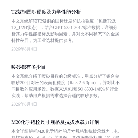
T2紫铜国标硬度及力学性能分析
本文系统解读T2紫铜的国标硬度和抗拉强度（包括T2及
T2_1/2H状态），结合GB/T 5231-2012标准数据，详细分
析其力学性能指标及影响因素，并对比不同状态下的金属
特性差异，为工业选材提供参考。
2026年8月4日
喷砂都有多少目
本文系统介绍了喷砂目数的分级标准，重点分析了铝合金
喷砂200目对应的表面粗糙度（Ra 3.2-6.3μm），并对比不
同目数的应用场景。数据来源包括ISO 8503-1标准和行业
实践，帮助用户根据需求选择合适的喷砂参数。
2026年8月4日
M20化学锚栓尺寸规格及抗拔承载力详解
本文详细解析M20化学锚栓的尺寸规格和抗拔承载力，包
括螺杆直径、钻孔尺寸等参数，并依据专业标准（如《混