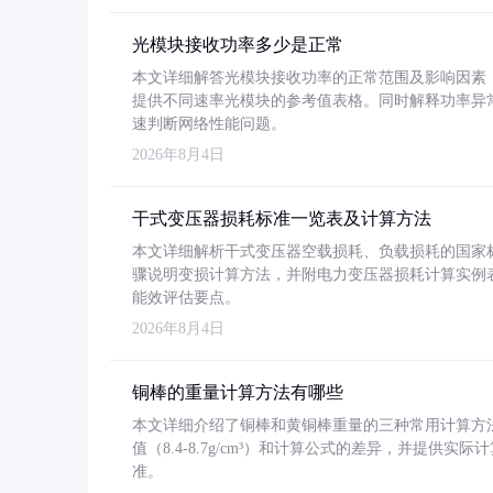
光模块接收功率多少是正常
本文详细解答光模块接收功率的正常范围及影响因素，重
提供不同速率光模块的参考值表格。同时解释功率异
速判断网络性能问题。
2026年8月4日
干式变压器损耗标准一览表及计算方法
本文详细解析干式变压器空载损耗、负载损耗的国家标准（GB
骤说明变损计算方法，并附电力变压器损耗计算实例表格
能效评估要点。
2026年8月4日
铜棒的重量计算方法有哪些
本文详细介绍了铜棒和黄铜棒重量的三种常用计算方
值（8.4-8.7g/cm³）和计算公式的差异，并提供实际
准。