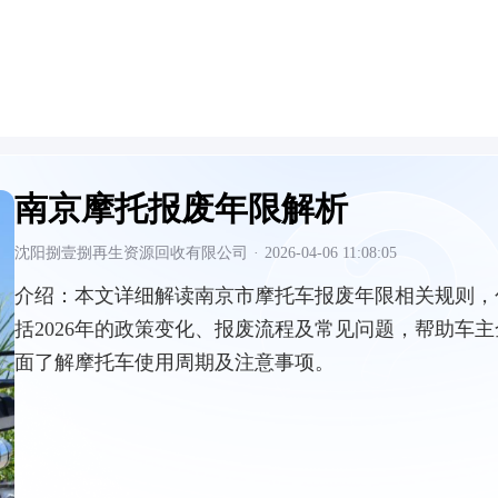
南京摩托报废年限解析
沈阳捌壹捌再生资源回收有限公司
·
2026-04-06 11:08:05
介绍：
本文详细解读南京市摩托车报废年限相关规则，
括2026年的政策变化、报废流程及常见问题，帮助车主
面了解摩托车使用周期及注意事项。