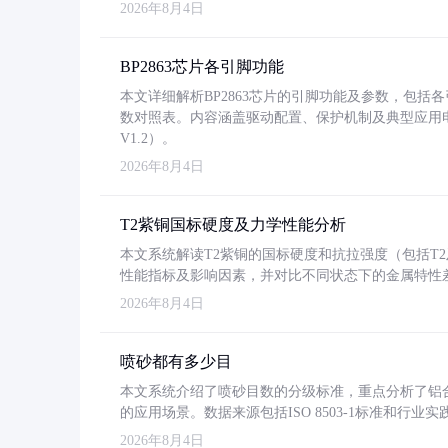
2026年8月4日
BP2863芯片各引脚功能
本文详细解析BP2863芯片的引脚功能及参数，包
数对照表。内容涵盖驱动配置、保护机制及典型应用
V1.2）。
2026年8月4日
T2紫铜国标硬度及力学性能分析
本文系统解读T2紫铜的国标硬度和抗拉强度（包括T2及T2
性能指标及影响因素，并对比不同状态下的金属特性
2026年8月4日
喷砂都有多少目
本文系统介绍了喷砂目数的分级标准，重点分析了铝合金喷
的应用场景。数据来源包括ISO 8503-1标准和行
2026年8月4日