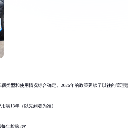
辆类型和使用情况综合确定。2026年的政策延续了以往的管理
用满13年（以先到者为准）
每年检验2次