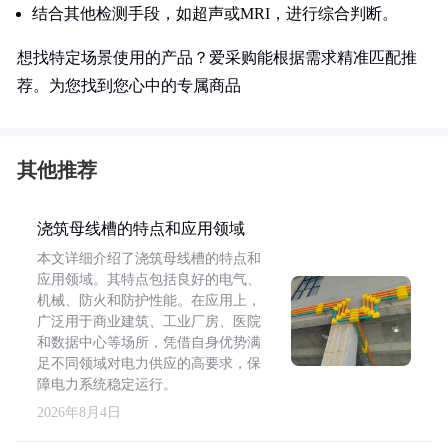
结合其他检测手段，如超声或MRI，进行综合判断。
想找特定场景使用的产品？爱采购能根据需求精准匹配推
荐。为您找到您心中的专属商品
其他推荐
浇筑母线槽的特点和应用领域
本文详细介绍了浇筑母线槽的特点和
应用领域。其特点包括良好的电气、
机械、防火和防护性能。在应用上，
广泛用于商业建筑、工业厂房、医院
和数据中心等场所，凭借自身优势满
足不同领域对电力供应的高要求，保
障电力系统稳定运行。
2026年8月4日