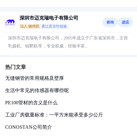
深圳市迈克瑞电子有限公司
咨询
进店
法人:姚伟民
通过真实性核验
深圳市迈克瑞电子有限公司，2005年成立于广东省深圳市，主营
乳腺机、钼靶机等，专业权威，经验丰富。
热门文章
无缝钢管的常用规格及壁厚
生活中常见的传感器有哪些呢
PE100管材的含义是什么
工业厂房载重标准：一平方米能承受多少公斤
CONOSTAN公司简介