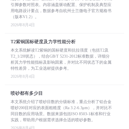
引脚参数对照表。内容涵盖驱动配置、保护机制及典型应
用电路设计要点，数据参考自杭州士兰微电子官方规格书
（版本V1.2）。
2026年8月4日
T2紫铜国标硬度及力学性能分析
本文系统解读T2紫铜的国标硬度和抗拉强度（包括T2及
T2_1/2H状态），结合GB/T 5231-2012标准数据，详细分
析其力学性能指标及影响因素，并对比不同状态下的金属
特性差异，为工业选材提供参考。
2026年8月4日
喷砂都有多少目
本文系统介绍了喷砂目数的分级标准，重点分析了铝合金
喷砂200目对应的表面粗糙度（Ra 3.2-6.3μm），并对比不
同目数的应用场景。数据来源包括ISO 8503-1标准和行业
实践，帮助用户根据需求选择合适的喷砂参数。
2026年8月4日