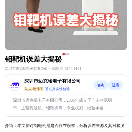
钼靶机误差大揭秘
深圳市迈克瑞电子有限公司
·
2026-04-08 15:14:11
深圳市迈克瑞电子有限公司
咨询
进店
法人:姚伟民
通过真实性核验
深圳市迈克瑞电子有限公司，2005年成立于广东省深圳
市，主营乳腺机、钼靶机等，专业权威，经验丰富。
介绍：
本文探讨钼靶机器是否存在误差，分析误差来源及其对检测