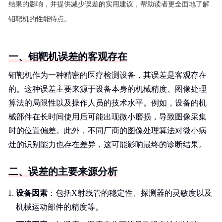
结果的影响，并提供减少误差的实用建议，帮助读者更全面地了解
钼靶机的性能特点。
一、钼靶机误差的客观存在
钼靶机作为一种精密的医疗检测设备，其误差是客观存在
的。这种误差主要来源于设备本身的机械精度、图像处理
算法的局限性以及操作人员的技术水平。例如，设备的机
械部件在长时间使用后可能出现微小磨损，导致图像采集
时的位置偏差。此外，不同厂商的图像处理算法对微小病
灶的识别能力也存在差异，这可能影响最终的诊断结果。
二、误差的主要来源分析
设备因素
：包括X射线管的稳定性、探测器的灵敏度以及
机械运动部件的精度等。