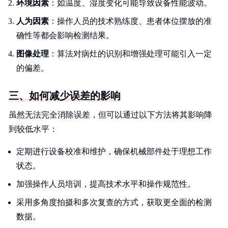
环境因素
：如温度、湿度变化可能导致设备性能波动。
人为因素
：操作人员的技术熟练度、患者体位摆放的准
确性等都会影响检测结果。
图像处理
：算法对病灶的识别和增强处理可能引入一定
的偏差。
三、如何减少误差的影响
虽然无法完全消除误差，但可以通过以下方法将其影响降
到较低水平：
定期进行设备校准和维护，确保机械部件处于理想工作
状态。
加强操作人员培训，提高技术水平和操作规范性。
采用多角度拍摄和多次复查的方式，获取更全面的检测
数据。