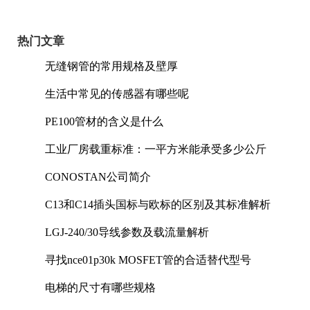
热门文章
无缝钢管的常用规格及壁厚
生活中常见的传感器有哪些呢
PE100管材的含义是什么
工业厂房载重标准：一平方米能承受多少公斤
CONOSTAN公司简介
C13和C14插头国标与欧标的区别及其标准解析
LGJ-240/30导线参数及载流量解析
寻找nce01p30k MOSFET管的合适替代型号
电梯的尺寸有哪些规格