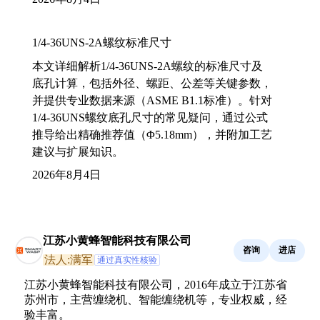
1/4-36UNS-2A螺纹标准尺寸
本文详细解析1/4-36UNS-2A螺纹的标准尺寸及
底孔计算，包括外径、螺距、公差等关键参数，
并提供专业数据来源（ASME B1.1标准）。针对
1/4-36UNS螺纹底孔尺寸的常见疑问，通过公式
推导给出精确推荐值（Φ5.18mm），并附加工艺
建议与扩展知识。
2026年8月4日
江苏小黄蜂智能科技有限公司
咨询
进店
法人:满军
通过真实性核验
江苏小黄蜂智能科技有限公司，2016年成立于江苏省
苏州市，主营缠绕机、智能缠绕机等，专业权威，经
验丰富。