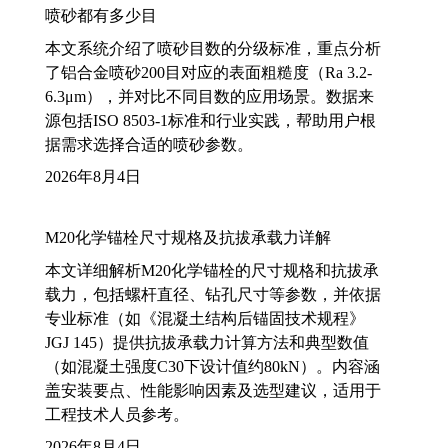
喷砂都有多少目
本文系统介绍了喷砂目数的分级标准，重点分析
了铝合金喷砂200目对应的表面粗糙度（Ra 3.2-
6.3μm），并对比不同目数的应用场景。数据来
源包括ISO 8503-1标准和行业实践，帮助用户根
据需求选择合适的喷砂参数。
2026年8月4日
M20化学锚栓尺寸规格及抗拔承载力详解
本文详细解析M20化学锚栓的尺寸规格和抗拔承
载力，包括螺杆直径、钻孔尺寸等参数，并依据
专业标准（如《混凝土结构后锚固技术规程》
JGJ 145）提供抗拔承载力计算方法和典型数值
（如混凝土强度C30下设计值约80kN）。内容涵
盖安装要点、性能影响因素及选型建议，适用于
工程技术人员参考。
2026年8月4日