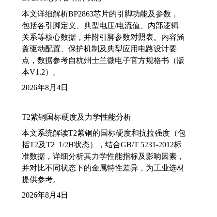
本文详细解析BP2863芯片的引脚功能及参数，
包括各引脚定义、典型电压/电流值、内部逻辑
关系等核心数据，并附引脚参数对照表。内容涵
盖驱动配置、保护机制及典型应用电路设计要
点，数据参考自杭州士兰微电子官方规格书（版
本V1.2）。
2026年8月4日
T2紫铜国标硬度及力学性能分析
本文系统解读T2紫铜的国标硬度和抗拉强度（包
括T2及T2_1/2H状态），结合GB/T 5231-2012标
准数据，详细分析其力学性能指标及影响因素，
并对比不同状态下的金属特性差异，为工业选材
提供参考。
2026年8月4日