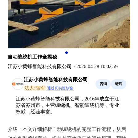
自动缠绕机工作全揭秘
江苏小黄蜂智能科技有限公司
·
2026-04-28 10:02:59
江苏小黄蜂智能科技有限公司
咨询
进店
法人:满军
通过真实性核验
江苏小黄蜂智能科技有限公司，2016年成立于江
苏省苏州市，主营缠绕机、智能缠绕机等，专业
权威，经验丰富。
介绍：
本文详细解析自动缠绕机的完整工作流程，从启