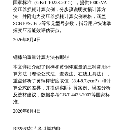
国家标准（GB/T 10228-2015），提供1000kVA
变压器损耗计算实例，分步骤说明变损计算方
法，并附电力变压器损耗计算实例表格，涵盖
SCB10/SCB13等常见型号参数，指导用户快速掌
握变压器能效评估要点。
2026年8月4日
铜棒的重量计算方法有哪些
本文详细介绍了铜棒和黄铜棒重量的三种常用计
算方法（理论公式法、查表法、在线工具法），
重点解析了黄铜棒密度取值（8.4-8.7g/cm³）和计
算公式的差异，并提供实际计算案例、误差分析
及选材建议，数据参考GB/T 4423-2007等国家标
准。
2026年8月4日
BP2863芯片各引脚功能