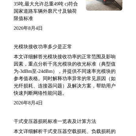
35吨,最大允许总重49吨 c)符合
国家道路车辆外廓尺寸及轴荷
限值标准
2026年8月4日
光模块接收功率多少是正常
本文详细解答光模块接收功率的正常范围及影响
因素，重点分析千兆光模块的收光标准（典型值
为-3dBm至-24dBm），并提供不同速率光模块的
参考值表格。同时解释功率异常的常见原因（如
光纤损耗、连接器问题）及解决方案，帮助用户
快速判断网络性能问题。
2026年8月4日
干式变压器损耗标准一览表及计算方法
本文详细解析干式变压器空载损耗、负载损耗的