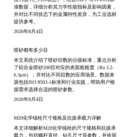
准数据，详细分析其力学性能指标及影响因素，
并对比不同状态下的金属特性差异，为工业选材
提供参考。
2026年8月4日
喷砂都有多少目
本文系统介绍了喷砂目数的分级标准，重点分析
了铝合金喷砂200目对应的表面粗糙度（Ra 3.2-
6.3μm），并对比不同目数的应用场景。数据来
源包括ISO 8503-1标准和行业实践，帮助用户根
据需求选择合适的喷砂参数。
2026年8月4日
M20化学锚栓尺寸规格及抗拔承载力详解
本文详细解析M20化学锚栓的尺寸规格和抗拔承
载力，包括螺杆直径、钻孔尺寸等参数，并依据