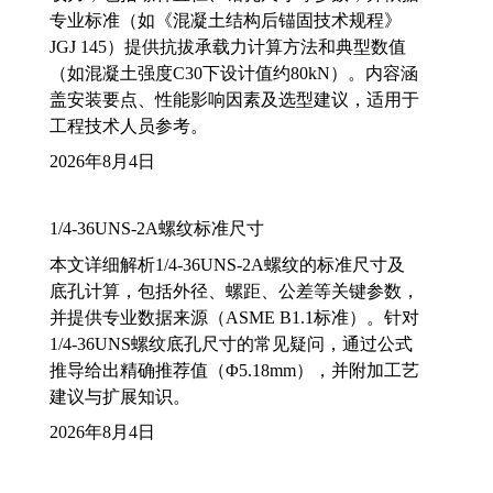
专业标准（如《混凝土结构后锚固技术规程》
JGJ 145）提供抗拔承载力计算方法和典型数值
（如混凝土强度C30下设计值约80kN）。内容涵
盖安装要点、性能影响因素及选型建议，适用于
工程技术人员参考。
2026年8月4日
1/4-36UNS-2A螺纹标准尺寸
本文详细解析1/4-36UNS-2A螺纹的标准尺寸及
底孔计算，包括外径、螺距、公差等关键参数，
并提供专业数据来源（ASME B1.1标准）。针对
1/4-36UNS螺纹底孔尺寸的常见疑问，通过公式
推导给出精确推荐值（Φ5.18mm），并附加工艺
建议与扩展知识。
2026年8月4日