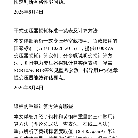
快速判断网络性能问题。
2026年8月4日
干式变压器损耗标准一览表及计算方法
本文详细解析干式变压器空载损耗、负载损耗的
国家标准（GB/T 10228-2015），提供1000kVA
变压器损耗计算实例，分步骤说明变损计算方
法，并附电力变压器损耗计算实例表格，涵盖
SCB10/SCB13等常见型号参数，指导用户快速掌
握变压器能效评估要点。
2026年8月4日
铜棒的重量计算方法有哪些
本文详细介绍了铜棒和黄铜棒重量的三种常用计
算方法（理论公式法、查表法、在线工具法），
重点解析了黄铜棒密度取值（8.4-8.7g/cm³）和计