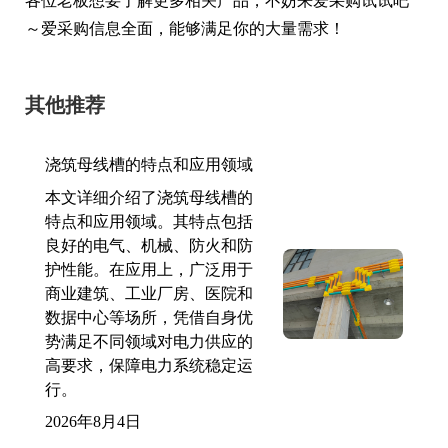
各位老板想要了解更多相关产品，不妨来爱采购试试吧
～爱采购信息全面，能够满足你的大量需求！
其他推荐
浇筑母线槽的特点和应用领域
本文详细介绍了浇筑母线槽的
特点和应用领域。其特点包括
良好的电气、机械、防火和防
护性能。在应用上，广泛用于
商业建筑、工业厂房、医院和
数据中心等场所，凭借自身优
势满足不同领域对电力供应的
高要求，保障电力系统稳定运
行。
2026年8月4日