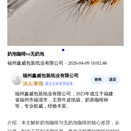
奶泡咖啡vs无奶泡
福州鑫威包装纸业有限公司
·
2026-04-09 10:02:46
福州鑫威包装纸业有限公司
咨询
进店
法人:黄强
通过主体资质核查
福州鑫威包装纸业有限公司，2023年成立于福建
省福州市福清市，主营牛皮纸袋、奶茶咖啡杯
等，专业权威，经验丰富。
介绍：
本文解析奶泡咖啡与无奶泡咖啡的核心差异，从