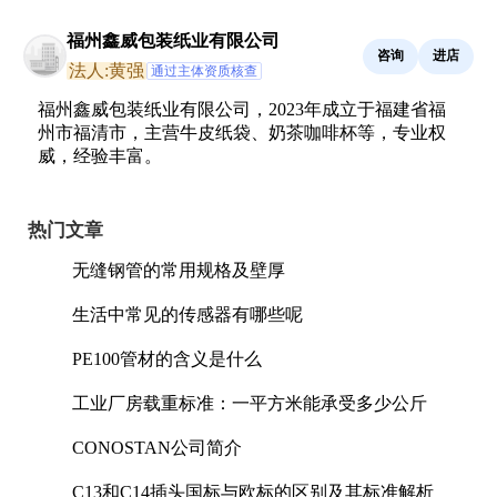
福州鑫威包装纸业有限公司
咨询
进店
法人:黄强
通过主体资质核查
福州鑫威包装纸业有限公司，2023年成立于福建省福
州市福清市，主营牛皮纸袋、奶茶咖啡杯等，专业权
威，经验丰富。
热门文章
无缝钢管的常用规格及壁厚
生活中常见的传感器有哪些呢
PE100管材的含义是什么
工业厂房载重标准：一平方米能承受多少公斤
CONOSTAN公司简介
C13和C14插头国标与欧标的区别及其标准解析