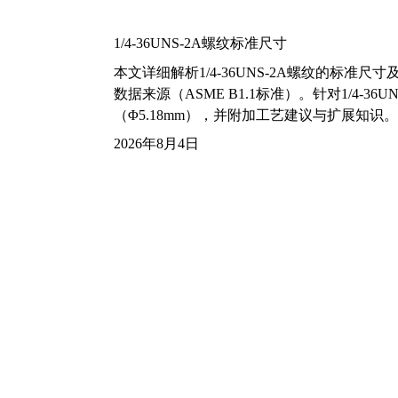
1/4-36UNS-2A螺纹标准尺寸
本文详细解析1/4-36UNS-2A螺纹的标
数据来源（ASME B1.1标准）。针对1/4
（Φ5.18mm），并附加工艺建议与扩展知识。
2026年8月4日