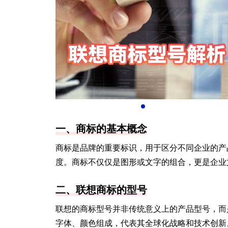
一、商标的基本概念
商标是品牌的重要标识，用于区分不同企业的产
度。商标不仅仅是图形或文字的组合，更是企业
二、联想商标的型号
联想的商标型号并非传统意义上的产品型号，而是
字体、颜色组成，代表其全球化战略和技术创新