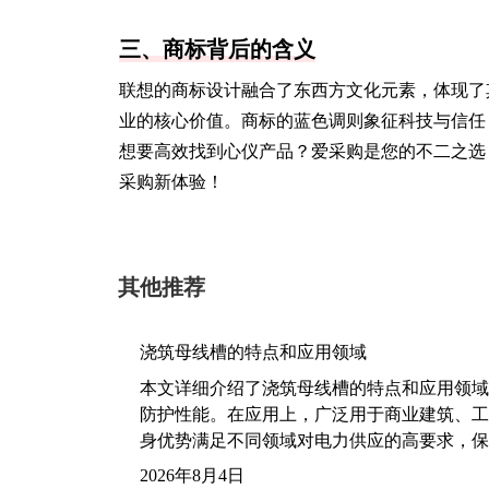
三、商标背后的含义
联想的商标设计融合了东西方文化元素，体现了其国
业的核心价值。商标的蓝色调则象征科技与信任
想要高效找到心仪产品？爱采购是您的不二之选
采购新体验！
其他推荐
浇筑母线槽的特点和应用领域
本文详细介绍了浇筑母线槽的特点和应用领域
防护性能。在应用上，广泛用于商业建筑、工
身优势满足不同领域对电力供应的高要求，保
2026年8月4日