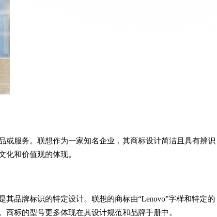
品或服务。联想作为一家知名企业，其商标设计简洁且具有辨识
文化和价值观的体现。
其品牌标识的特定设计。联想的商标由“Lenovo”字样和特定的
。商标的型号更多体现在其设计规范和品牌手册中。