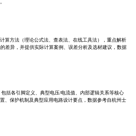
。
计算方法（理论公式法、查表法、在线工具法），重点解析
计算公式的差异，并提供实际计算案例、误差分析及选材建议，数据
数，包括各引脚定义、典型电压/电流值、内部逻辑关系等核心
置、保护机制及典型应用电路设计要点，数据参考自杭州士