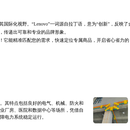
际化视野。“Lenovo”一词源自拉丁语，意为“创新”，反映了
，传递出可靠和专业的品牌形象。
！它能精准匹配您的需求，快速定位专属商品，开启省心省力的
。其特点包括良好的电气、机械、防火和
业厂房、医院和数据中心等场所，凭借自
障电力系统稳定运行。