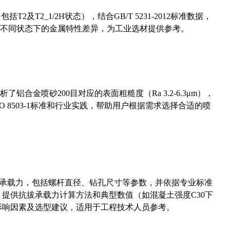
及T2_1/2H状态），结合GB/T 5231-2012标准数据，
不同状态下的金属特性差异，为工业选材提供参考。
合金喷砂200目对应的表面粗糙度（Ra 3.2-6.3μm），
 8503-1标准和行业实践，帮助用户根据需求选择合适的喷
拔承载力，包括螺杆直径、钻孔尺寸等参数，并依据专业标准
5）提供抗拔承载力计算方法和典型数值（如混凝土强度C30下
能影响因素及选型建议，适用于工程技术人员参考。