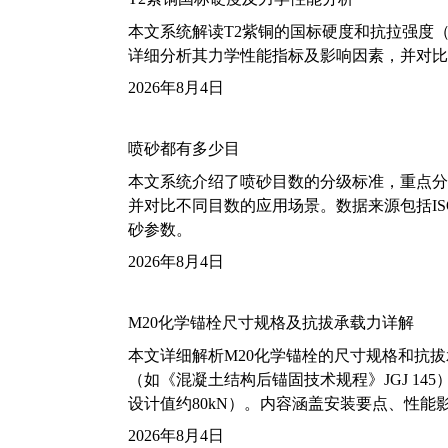
本文系统解读T2紫铜的国标硬度和抗拉强度（包括T2
详细分析其力学性能指标及影响因素，并对比
2026年8月4日
喷砂都有多少目
本文系统介绍了喷砂目数的分级标准，重点分析了铝
并对比不同目数的应用场景。数据来源包括ISO
砂参数。
2026年8月4日
M20化学锚栓尺寸规格及抗拔承载力详解
本文详细解析M20化学锚栓的尺寸规格和抗
（如《混凝土结构后锚固技术规程》JGJ 14
设计值约80kN）。内容涵盖安装要点、性
2026年8月4日