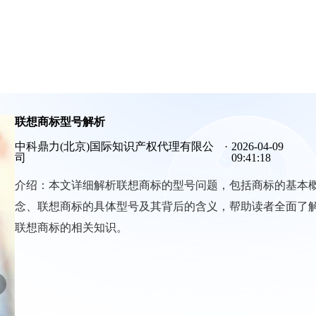
联想商标型号解析
中科鼎力(北京)国际知识产权代理有限公
·
2026-04-09
司
09:41:18
介绍：
本文详细解析联想商标的型号问题，包括商标的基本
念、联想商标的具体型号及其背后的含义，帮助读者全面了
联想商标的相关知识。