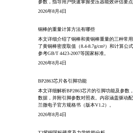
参数，指导用户快速掌握变压器能效评估要点
2026年8月4日
铜棒的重量计算方法有哪些
本文详细介绍了铜棒和黄铜棒重量的三种常用
了黄铜棒密度取值（8.4-8.7g/cm³）和
参考GB/T 4423-2007等国家标准。
2026年8月4日
BP2863芯片各引脚功能
本文详细解析BP2863芯片的引脚功能及参
数据，并附引脚参数对照表。内容涵盖驱动配
兰微电子官方规格书（版本V1.2）。
2026年8月4日
T2紫铜国标硬度及力学性能分析