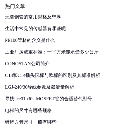
热门文章
无缝钢管的常用规格及壁厚
生活中常见的传感器有哪些呢
PE100管材的含义是什么
工业厂房载重标准：一平方米能承受多少公斤
CONOSTAN公司简介
C13和C14插头国标与欧标的区别及其标准解析
LGJ-240/30导线参数及载流量解析
寻找nce01p30k MOSFET管的合适替代型号
电梯的尺寸有哪些规格
镀锌方管尺寸一般有哪些