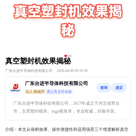
真空塑封机效果揭秘
广东台进半导体科技有限公司
·
2026-04-09 09:10:58
广东台进半导体科技有限公司
咨询
进店
法人:骆杨萍
通过真实性核验
广东台进半导体科技有限公司，2017年成立于河北省邢台
市，主营塑封模具、mgp模具等，专业权威，经验丰富。
介绍：
本文从保鲜效果、操作便捷性和适用场景三个维度解析真空