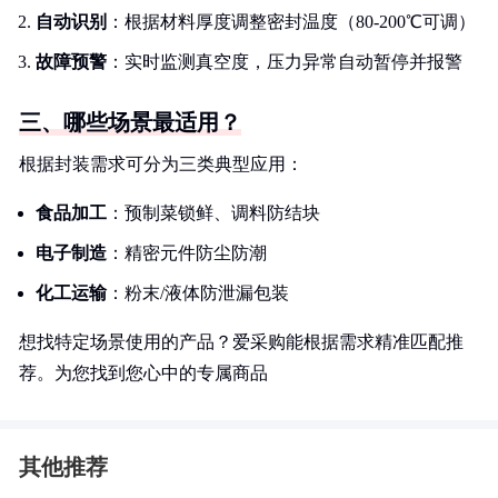
自动识别
：根据材料厚度调整密封温度（80-200℃可调）
故障预警
：实时监测真空度，压力异常自动暂停并报警
三、哪些场景最适用？
根据封装需求可分为三类典型应用：
食品加工
：预制菜锁鲜、调料防结块
电子制造
：精密元件防尘防潮
化工运输
：粉末/液体防泄漏包装
想找特定场景使用的产品？爱采购能根据需求精准匹配推
荐。为您找到您心中的专属商品
其他推荐