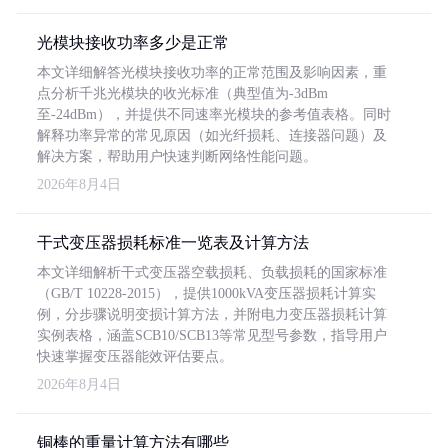
光模块接收功率多少是正常
本文详细解答光模块接收功率的正常范围及影响因素，重
点分析千兆光模块的收光标准（典型值为-3dBm
至-24dBm），并提供不同速率光模块的参考值表格。同时
解释功率异常的常见原因（如光纤损耗、连接器问题）及
解决方案，帮助用户快速判断网络性能问题。
2026年8月4日
干式变压器损耗标准一览表及计算方法
本文详细解析干式变压器空载损耗、负载损耗的国家标准
（GB/T 10228-2015），提供1000kVA变压器损耗计算实
例，分步骤说明变损计算方法，并附电力变压器损耗计算
实例表格，涵盖SCB10/SCB13等常见型号参数，指导用户
快速掌握变压器能效评估要点。
2026年8月4日
铜棒的重量计算方法有哪些