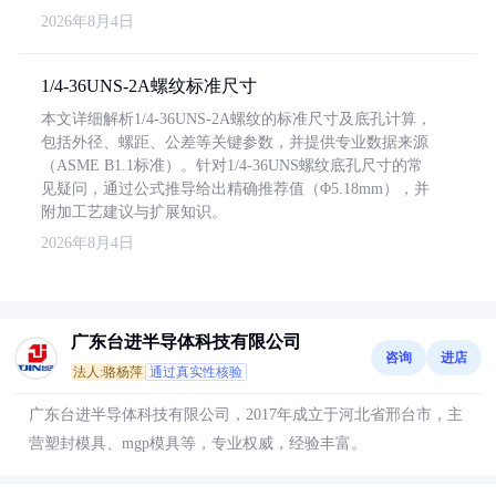
2026年8月4日
1/4-36UNS-2A螺纹标准尺寸
本文详细解析1/4-36UNS-2A螺纹的标准尺寸及底孔计算，
包括外径、螺距、公差等关键参数，并提供专业数据来源
（ASME B1.1标准）。针对1/4-36UNS螺纹底孔尺寸的常
见疑问，通过公式推导给出精确推荐值（Φ5.18mm），并
附加工艺建议与扩展知识。
2026年8月4日
广东台进半导体科技有限公司
咨询
进店
法人:骆杨萍
通过真实性核验
广东台进半导体科技有限公司，2017年成立于河北省邢台市，主
营塑封模具、mgp模具等，专业权威，经验丰富。