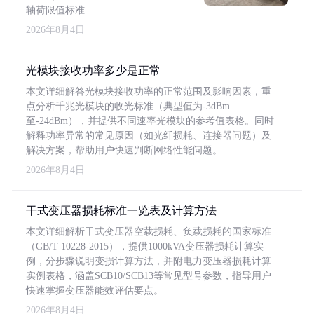
轴荷限值标准
2026年8月4日
光模块接收功率多少是正常
本文详细解答光模块接收功率的正常范围及影响因素，重
点分析千兆光模块的收光标准（典型值为-3dBm
至-24dBm），并提供不同速率光模块的参考值表格。同时
解释功率异常的常见原因（如光纤损耗、连接器问题）及
解决方案，帮助用户快速判断网络性能问题。
2026年8月4日
干式变压器损耗标准一览表及计算方法
本文详细解析干式变压器空载损耗、负载损耗的国家标准
（GB/T 10228-2015），提供1000kVA变压器损耗计算实
例，分步骤说明变损计算方法，并附电力变压器损耗计算
实例表格，涵盖SCB10/SCB13等常见型号参数，指导用户
快速掌握变压器能效评估要点。
2026年8月4日