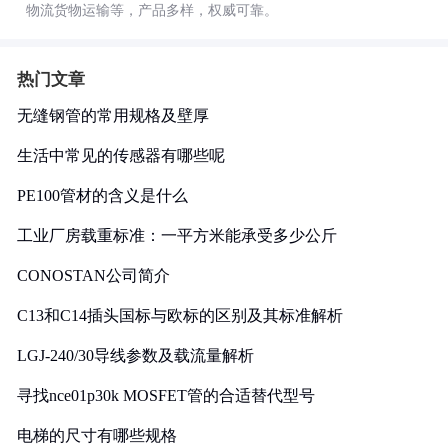
物流货物运输等，产品多样，权威可靠。
热门文章
无缝钢管的常用规格及壁厚
生活中常见的传感器有哪些呢
PE100管材的含义是什么
工业厂房载重标准：一平方米能承受多少公斤
CONOSTAN公司简介
C13和C14插头国标与欧标的区别及其标准解析
LGJ-240/30导线参数及载流量解析
寻找nce01p30k MOSFET管的合适替代型号
电梯的尺寸有哪些规格