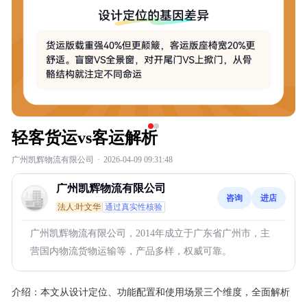
轻客货运vs客运解析
广州凯辉物流有限公司
·
2026-04-09 09:31:48
广州凯辉物流有限公司
咨询
进店
法人:叶文华
通过真实性核验
广州凯辉物流有限公司，2014年成立于广东省广州市，主
营国内物流货物运输等，产品多样，权威可靠。
介绍：
本文从设计定位、功能配置和使用场景三个维度，全面解析