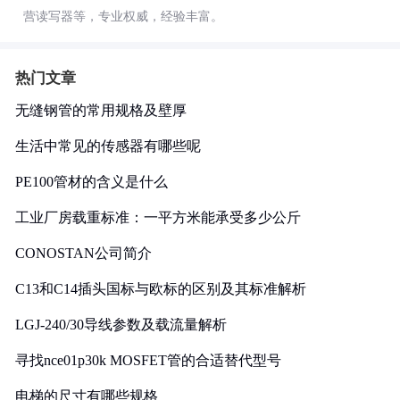
营读写器等，专业权威，经验丰富。
热门文章
无缝钢管的常用规格及壁厚
生活中常见的传感器有哪些呢
PE100管材的含义是什么
工业厂房载重标准：一平方米能承受多少公斤
CONOSTAN公司简介
C13和C14插头国标与欧标的区别及其标准解析
LGJ-240/30导线参数及载流量解析
寻找nce01p30k MOSFET管的合适替代型号
电梯的尺寸有哪些规格