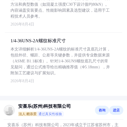
方法和典型数值（如混凝土强度C30下设计值约80kN）。
内容涵盖安装要点、性能影响因素及选型建议，适用于工
程技术人员参考。
2026年8月4日
1/4-36UNS-2A螺纹标准尺寸
本文详细解析1/4-36UNS-2A螺纹的标准尺寸及底孔计算，
包括外径、螺距、公差等关键参数，并提供专业数据来源
（ASME B1.1标准）。针对1/4-36UNS螺纹底孔尺寸的常
见疑问，通过公式推导给出精确推荐值（Φ5.18mm），并
附加工艺建议与扩展知识。
2026年8月4日
安喜乐(苏州)科技有限公司
咨询
进店
法人:赖添景
通过真实性核验
安喜乐（苏州）科技有限公司，2023年成立于江苏省苏州市，主