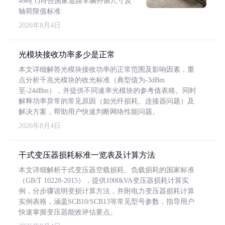
49吨 c)符合国家道路车辆外廓尺寸及
轴荷限值标准
2026年8月4日
光模块接收功率多少是正常
本文详细解答光模块接收功率的正常范围及影响因素，重
点分析千兆光模块的收光标准（典型值为-3dBm
至-24dBm），并提供不同速率光模块的参考值表格。同时
解释功率异常的常见原因（如光纤损耗、连接器问题）及
解决方案，帮助用户快速判断网络性能问题。
2026年8月4日
干式变压器损耗标准一览表及计算方法
本文详细解析干式变压器空载损耗、负载损耗的国家标准
（GB/T 10228-2015），提供1000kVA变压器损耗计算实
例，分步骤说明变损计算方法，并附电力变压器损耗计算
实例表格，涵盖SCB10/SCB13等常见型号参数，指导用户
快速掌握变压器能效评估要点。