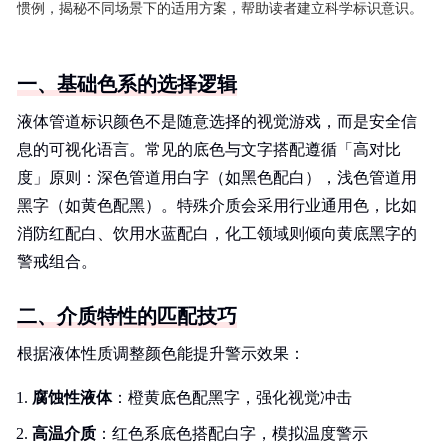
惯例，揭秘不同场景下的适用方案，帮助读者建立科学标识意识。
一、基础色系的选择逻辑
液体管道标识颜色不是随意选择的视觉游戏，而是安全信
息的可视化语言。常见的底色与文字搭配遵循「高对比
度」原则：深色管道用白字（如黑色配白），浅色管道用
黑字（如黄色配黑）。特殊介质会采用行业通用色，比如
消防红配白、饮用水蓝配白，化工领域则倾向黄底黑字的
警戒组合。
二、介质特性的匹配技巧
根据液体性质调整颜色能提升警示效果：
腐蚀性液体
：橙黄底色配黑字，强化视觉冲击
高温介质
：红色系底色搭配白字，模拟温度警示