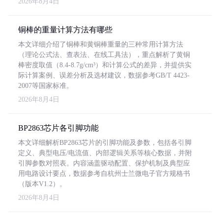
2026年8月4日
铜棒的重量计算方法有哪些
本文详细介绍了铜棒和黄铜棒重量的三种常用计算方法
（理论公式法、查表法、在线工具法），重点解析了黄铜
棒密度取值（8.4-8.7g/cm³）和计算公式的差异，并提供实
际计算案例、误差分析及选材建议，数据参考GB/T 4423-
2007等国家标准。
2026年8月4日
BP2863芯片各引脚功能
本文详细解析BP2863芯片的引脚功能及参数，包括各引脚
定义、典型电压/电流值、内部逻辑关系等核心数据，并附
引脚参数对照表。内容涵盖驱动配置、保护机制及典型应
用电路设计要点，数据参考自杭州士兰微电子官方规格书
（版本V1.2）。
2026年8月4日