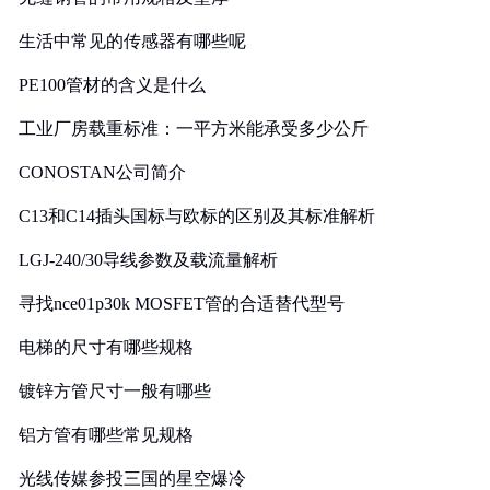
生活中常见的传感器有哪些呢
PE100管材的含义是什么
工业厂房载重标准：一平方米能承受多少公斤
CONOSTAN公司简介
C13和C14插头国标与欧标的区别及其标准解析
LGJ-240/30导线参数及载流量解析
寻找nce01p30k MOSFET管的合适替代型号
电梯的尺寸有哪些规格
镀锌方管尺寸一般有哪些
铝方管有哪些常见规格
光线传媒参投三国的星空爆冷