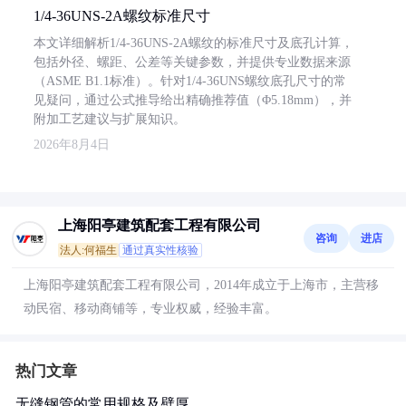
1/4-36UNS-2A螺纹标准尺寸
本文详细解析1/4-36UNS-2A螺纹的标准尺寸及底孔计算，
包括外径、螺距、公差等关键参数，并提供专业数据来源
（ASME B1.1标准）。针对1/4-36UNS螺纹底孔尺寸的常
见疑问，通过公式推导给出精确推荐值（Φ5.18mm），并
附加工艺建议与扩展知识。
2026年8月4日
上海阳亭建筑配套工程有限公司
咨询
进店
法人:何福生
通过真实性核验
上海阳亭建筑配套工程有限公司，2014年成立于上海市，主营移
动民宿、移动商铺等，专业权威，经验丰富。
热门文章
无缝钢管的常用规格及壁厚