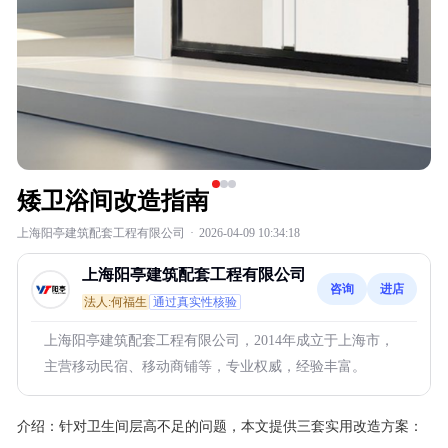
矮卫浴间改造指南
上海阳亭建筑配套工程有限公司
·
2026-04-09 10:34:18
上海阳亭建筑配套工程有限公司
咨询
进店
法人:何福生
通过真实性核验
上海阳亭建筑配套工程有限公司，2014年成立于上海市，
主营移动民宿、移动商铺等，专业权威，经验丰富。
介绍：
针对卫生间层高不足的问题，本文提供三套实用改造方案：