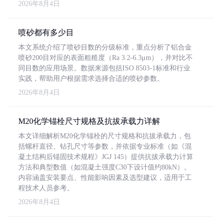
2026年8月4日
喷砂都有多少目
本文系统介绍了喷砂目数的分级标准，重点分析了铝合金
喷砂200目对应的表面粗糙度（Ra 3.2-6.3μm），并对比不
同目数的应用场景。数据来源包括ISO 8503-1标准和行业
实践，帮助用户根据需求选择合适的喷砂参数。
2026年8月4日
M20化学锚栓尺寸规格及抗拔承载力详解
本文详细解析M20化学锚栓的尺寸规格和抗拔承载力，包
括螺杆直径、钻孔尺寸等参数，并依据专业标准（如《混
凝土结构后锚固技术规程》JGJ 145）提供抗拔承载力计算
方法和典型数值（如混凝土强度C30下设计值约80kN）。
内容涵盖安装要点、性能影响因素及选型建议，适用于工
程技术人员参考。
2026年8月4日