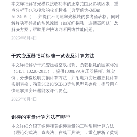
本文详细解答光模块接收功率的正常范围及影响因素，重
点分析千兆光模块的收光标准（典型值为-3dBm
至-24dBm），并提供不同速率光模块的参考值表格。同时
解释功率异常的常见原因（如光纤损耗、连接器问题）及
解决方案，帮助用户快速判断网络性能问题。
2026年8月4日
干式变压器损耗标准一览表及计算方法
本文详细解析干式变压器空载损耗、负载损耗的国家标准
（GB/T 10228-2015），提供1000kVA变压器损耗计算实
例，分步骤说明变损计算方法，并附电力变压器损耗计算
实例表格，涵盖SCB10/SCB13等常见型号参数，指导用户
快速掌握变压器能效评估要点。
2026年8月4日
铜棒的重量计算方法有哪些
本文详细介绍了铜棒和黄铜棒重量的三种常用计算方法
（理论公式法、查表法、在线工具法），重点解析了黄铜