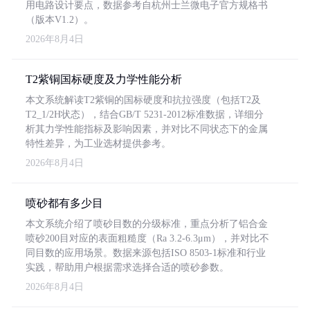
用电路设计要点，数据参考自杭州士兰微电子官方规格书
（版本V1.2）。
2026年8月4日
T2紫铜国标硬度及力学性能分析
本文系统解读T2紫铜的国标硬度和抗拉强度（包括T2及
T2_1/2H状态），结合GB/T 5231-2012标准数据，详细分
析其力学性能指标及影响因素，并对比不同状态下的金属
特性差异，为工业选材提供参考。
2026年8月4日
喷砂都有多少目
本文系统介绍了喷砂目数的分级标准，重点分析了铝合金
喷砂200目对应的表面粗糙度（Ra 3.2-6.3μm），并对比不
同目数的应用场景。数据来源包括ISO 8503-1标准和行业
实践，帮助用户根据需求选择合适的喷砂参数。
2026年8月4日