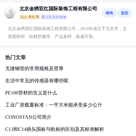
北京金绣双红国际装饰工程有限公司
咨询
进店
法人:李红周
通过真实性核验
北京金绣双红国际装饰工程有限公司，2014年成立于北京市，主
营遮阳帘、铝材防腐等，产品多样，权威可靠。
热门文章
无缝钢管的常用规格及壁厚
生活中常见的传感器有哪些呢
PE100管材的含义是什么
工业厂房载重标准：一平方米能承受多少公斤
CONOSTAN公司简介
C13和C14插头国标与欧标的区别及其标准解析