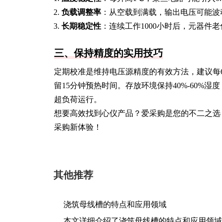
负载调整率
：从空载到满载，输出电压可能波动0
长期稳定性
：连续工作1000小时后，元器件老
三、保持精度的实用技巧
定期校准是维持电压源精度的有效方法，建议每
留15分钟预热时间。存放环境保持40%-60
超负荷运行。
想要高效找到心仪产品？爱采购是您的不二之选
采购新体验！
其他推荐
浇筑母线槽的特点和应用领域
本文详细介绍了浇筑母线槽的特点和应用领域