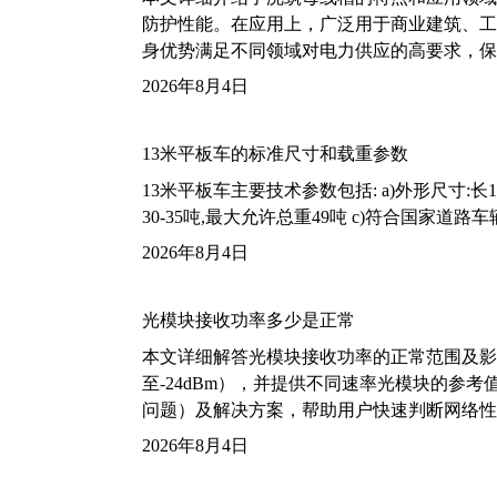
防护性能。在应用上，广泛用于商业建筑、工
身优势满足不同领域对电力供应的高要求，保
2026年8月4日
13米平板车的标准尺寸和载重参数
13米平板车主要技术参数包括: a)外形尺寸:长13m
30-35吨,最大允许总重49吨 c)符合国家道
2026年8月4日
光模块接收功率多少是正常
本文详细解答光模块接收功率的正常范围及影
至-24dBm），并提供不同速率光模块的参
问题）及解决方案，帮助用户快速判断网络性
2026年8月4日