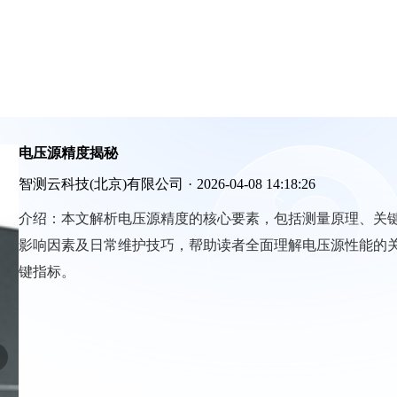
电压源精度揭秘
智测云科技(北京)有限公司
·
2026-04-08 14:18:26
介绍：
本文解析电压源精度的核心要素，包括测量原理、关
影响因素及日常维护技巧，帮助读者全面理解电压源性能的
键指标。