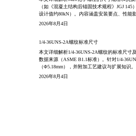
（如《混凝土结构后锚固技术规程》JGJ 14
设计值约80kN）。内容涵盖安装要点、性
2026年8月4日
1/4-36UNS-2A螺纹标准尺寸
本文详细解析1/4-36UNS-2A螺纹的标
数据来源（ASME B1.1标准）。针对1/4
（Φ5.18mm），并附加工艺建议与扩展知识。
2026年8月4日