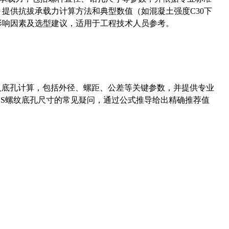
5）提供抗拔承载力计算方法和典型数值（如混凝土强度C30下
能影响因素及选型建议，适用于工程技术人员参考。
准尺寸及底孔计算，包括外径、螺距、公差等关键参数，并提供专业
-36UNS螺纹底孔尺寸的常见疑问，通过公式推导给出精确推荐值