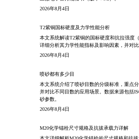
2026年8月4日
T2紫铜国标硬度及力学性能分析
本文系统解读T2紫铜的国标硬度和抗拉强度（包括T2
详细分析其力学性能指标及影响因素，并对比
2026年8月4日
喷砂都有多少目
本文系统介绍了喷砂目数的分级标准，重点分析了铝
并对比不同目数的应用场景。数据来源包括ISO
砂参数。
2026年8月4日
M20化学锚栓尺寸规格及抗拔承载力详解
本文详细解析M20化学锚栓的尺寸规格和抗