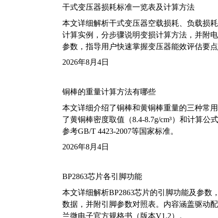
干式变压器损耗标准一览表及计算方法
本文详细解析干式变压器空载损耗、负载损耗的国家标
计算实例，分步骤说明变损计算方法，并附电力变
参数，指导用户快速掌握变压器能效评估要点
2026年8月4日
铜棒的重量计算方法有哪些
本文详细介绍了铜棒和黄铜棒重量的三种常用
了黄铜棒密度取值（8.4-8.7g/cm³）和
参考GB/T 4423-2007等国家标准。
2026年8月4日
BP2863芯片各引脚功能
本文详细解析BP2863芯片的引脚功能及参
数据，并附引脚参数对照表。内容涵盖驱动配
兰微电子官方规格书（版本V1.2）。