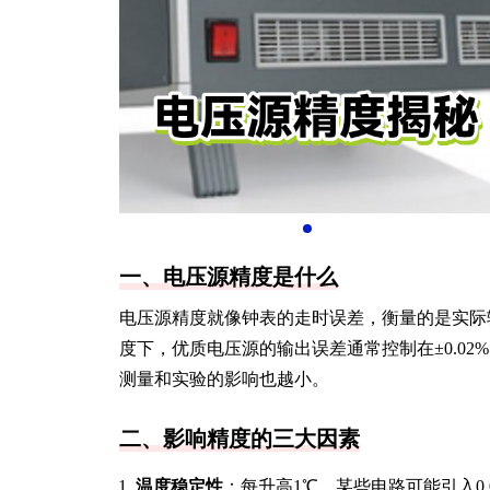
一、电压源精度是什么
电压源精度就像钟表的走时误差，衡量的是实际
度下，优质电压源的输出误差通常控制在±0.0
测量和实验的影响也越小。
二、影响精度的三大因素
温度稳定性
：每升高1℃，某些电路可能引入0.