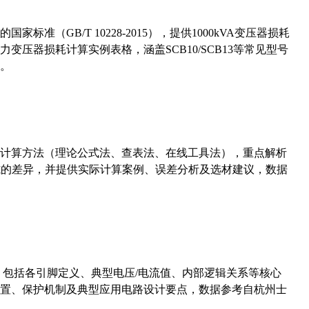
准（GB/T 10228-2015），提供1000kVA变压器损耗
压器损耗计算实例表格，涵盖SCB10/SCB13等常见型号
。
计算方法（理论公式法、查表法、在线工具法），重点解析
计算公式的差异，并提供实际计算案例、误差分析及选材建议，数据
数，包括各引脚定义、典型电压/电流值、内部逻辑关系等核心
置、保护机制及典型应用电路设计要点，数据参考自杭州士