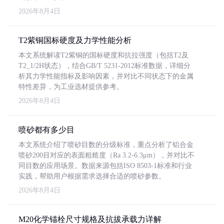
2026年8月4日
T2紫铜国标硬度及力学性能分析
本文系统解读T2紫铜的国标硬度和抗拉强度（包括T2及
T2_1/2H状态），结合GB/T 5231-2012标准数据，详细分
析其力学性能指标及影响因素，并对比不同状态下的金属
特性差异，为工业选材提供参考。
2026年8月4日
喷砂都有多少目
本文系统介绍了喷砂目数的分级标准，重点分析了铝合金
喷砂200目对应的表面粗糙度（Ra 3.2-6.3μm），并对比不
同目数的应用场景。数据来源包括ISO 8503-1标准和行业
实践，帮助用户根据需求选择合适的喷砂参数。
2026年8月4日
M20化学锚栓尺寸规格及抗拔承载力详解