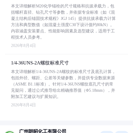
本文详细解析M20化学锚栓的尺寸规格和抗拔承载力，包
括螺杆直径、钻孔尺寸等参数，并依据专业标准（如《混
凝土结构后锚固技术规程》JGJ 145）提供抗拔承载力计算
方法和典型数值（如混凝土强度C30下设计值约80kN）。
内容涵盖安装要点、性能影响因素及选型建议，适用于工
程技术人员参考。
2026年8月4日
1/4-36UNS-2A螺纹标准尺寸
本文详细解析1/4-36UNS-2A螺纹的标准尺寸及底孔计算，
包括外径、螺距、公差等关键参数，并提供专业数据来源
（ASME B1.1标准）。针对1/4-36UNS螺纹底孔尺寸的常
见疑问，通过公式推导给出精确推荐值（Φ5.18mm），并
附加工艺建议与扩展知识。
2026年8月4日
广州朗昭化工有限公司