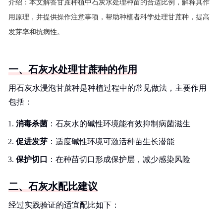
介绍：
本文解答甘蔗种植中石灰水处理种苗的合适比例，解释其作
用原理，并提供操作注意事项，帮助种植者科学处理甘蔗种，提高
发芽率和抗病性。
一、石灰水处理甘蔗种的作用
用石灰水浸泡甘蔗种是种植过程中的常见做法，主要作用
包括：
消毒杀菌
：石灰水的碱性环境能有效抑制病菌滋生
促进发芽
：适度碱性环境可激活种苗生长潜能
保护切口
：在种苗切口形成保护层，减少感染风险
二、石灰水配比建议
经过实践验证的适宜配比如下：