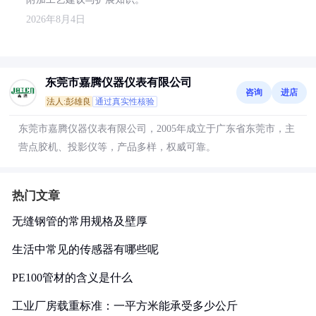
2026年8月4日
东莞市嘉腾仪器仪表有限公司
咨询
进店
法人:彭雄良
通过真实性核验
东莞市嘉腾仪器仪表有限公司，2005年成立于广东省东莞市，主
营点胶机、投影仪等，产品多样，权威可靠。
热门文章
无缝钢管的常用规格及壁厚
生活中常见的传感器有哪些呢
PE100管材的含义是什么
工业厂房载重标准：一平方米能承受多少公斤