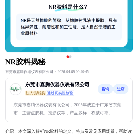
NR胶料揭秘
东莞市嘉腾仪器仪表有限公司
·
2026-04-09 09:40:45
东莞市嘉腾仪器仪表有限公司
咨询
进店
法人:彭雄良
通过真实性核验
东莞市嘉腾仪器仪表有限公司，2005年成立于广东省东莞
市，主营点胶机、投影仪等，产品多样，权威可靠。
介绍：
本文深入解析NR胶料的定义、特点及常见应用场景，帮助读