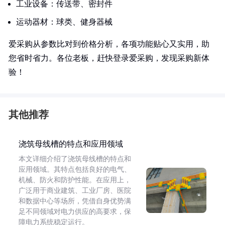
工业设备：传送带、密封件
运动器材：球类、健身器械
爱采购从参数比对到价格分析，各项功能贴心又实用，助
您省时省力。各位老板，赶快登录爱采购，发现采购新体
验！
其他推荐
浇筑母线槽的特点和应用领域
本文详细介绍了浇筑母线槽的特点和
应用领域。其特点包括良好的电气、
机械、防火和防护性能。在应用上，
广泛用于商业建筑、工业厂房、医院
和数据中心等场所，凭借自身优势满
足不同领域对电力供应的高要求，保
障电力系统稳定运行。