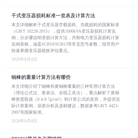
干式变压器损耗标准一览表及计算方法
本文详细解析干式变压器空载损耗、负载损耗的国家标准
（GB/T 10228-2015），提供1000kVA变压器损耗计算实
例，分步骤说明变损计算方法，并附电力变压器损耗计算
实例表格，涵盖SCB10/SCB13等常见型号参数，指导用户
快速掌握变压器能效评估要点。
2026年8月4日
铜棒的重量计算方法有哪些
本文详细介绍了铜棒和黄铜棒重量的三种常用计算方法
（理论公式法、查表法、在线工具法），重点解析了黄铜
棒密度取值（8.4-8.7g/cm³）和计算公式的差异，并提供实
际计算案例、误差分析及选材建议，数据参考GB/T 4423-
2007等国家标准。
2026年8月4日