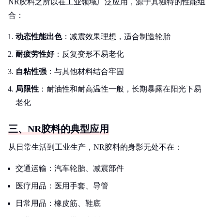
NR胶料之所以在工业领域广泛应用，源于其独特的性能组
合：
动态性能出色
：减震效果理想，适合制造轮胎
耐疲劳性好
：反复变形不易老化
自粘性强
：与其他材料结合牢固
局限性
：耐油性和耐高温性一般，长期暴露在阳光下易
老化
三、NR胶料的典型应用
从日常生活到工业生产，NR胶料的身影无处不在：
交通运输：汽车轮胎、减震部件
医疗用品：医用手套、导管
日常用品：橡皮筋、鞋底