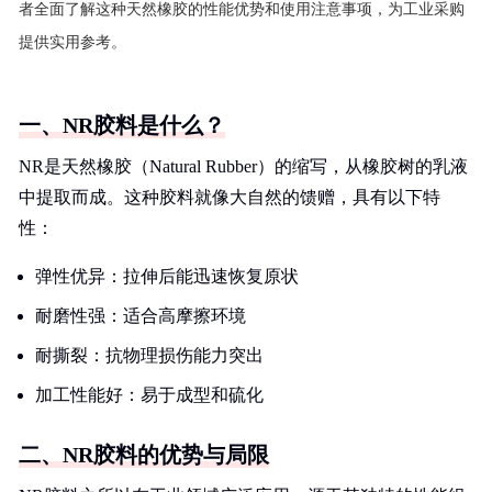
者全面了解这种天然橡胶的性能优势和使用注意事项，为工业采购
提供实用参考。
一、NR胶料是什么？
NR是天然橡胶（Natural Rubber）的缩写，从橡胶树的乳液
中提取而成。这种胶料就像大自然的馈赠，具有以下特
性：
弹性优异：拉伸后能迅速恢复原状
耐磨性强：适合高摩擦环境
耐撕裂：抗物理损伤能力突出
加工性能好：易于成型和硫化
二、NR胶料的优势与局限