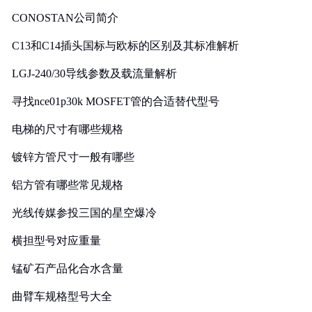
CONOSTAN公司简介
C13和C14插头国标与欧标的区别及其标准解析
LGJ-240/30导线参数及载流量解析
寻找nce01p30k MOSFET管的合适替代型号
电梯的尺寸有哪些规格
镀锌方管尺寸一般有哪些
铝方管有哪些常见规格
光线传媒参投三国的星空爆冷
横担型号对应重量
锰矿石产品化合水含量
曲臂车规格型号大全