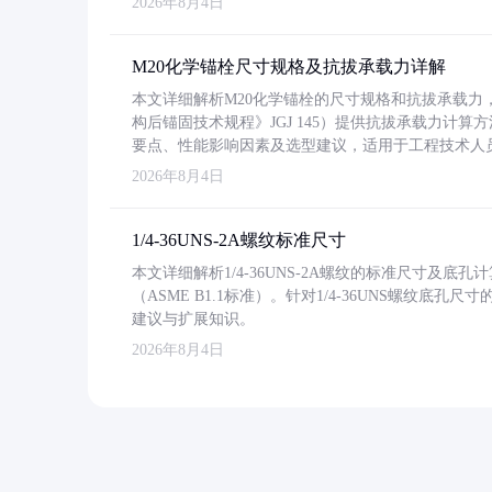
2026年8月4日
M20化学锚栓尺寸规格及抗拔承载力详解
本文详细解析M20化学锚栓的尺寸规格和抗拔承载
构后锚固技术规程》JGJ 145）提供抗拔承载力计算
要点、性能影响因素及选型建议，适用于工程技术人
2026年8月4日
1/4-36UNS-2A螺纹标准尺寸
本文详细解析1/4-36UNS-2A螺纹的标准尺寸及
（ASME B1.1标准）。针对1/4-36UNS螺纹底
建议与扩展知识。
2026年8月4日