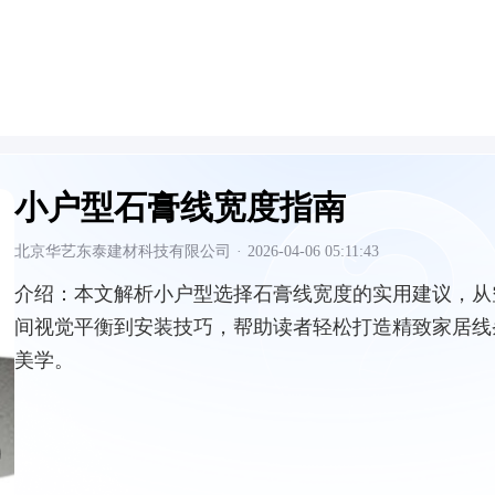
小户型石膏线宽度指南
北京华艺东泰建材科技有限公司
·
2026-04-06 05:11:43
介绍：
本文解析小户型选择石膏线宽度的实用建议，从
间视觉平衡到安装技巧，帮助读者轻松打造精致家居线
美学。