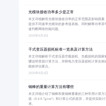
光模块接收功率多少是正常
本文详细解答光模块接收功率的正常范围及影响因素，重
提供不同速率光模块的参考值表格。同时解释功率异
速判断网络性能问题。
2026年8月4日
干式变压器损耗标准一览表及计算方法
本文详细解析干式变压器空载损耗、负载损耗的国家标准（GB
骤说明变损计算方法，并附电力变压器损耗计算实例表格
能效评估要点。
2026年8月4日
铜棒的重量计算方法有哪些
本文详细介绍了铜棒和黄铜棒重量的三种常用计算方
值（8.4-8.7g/cm³）和计算公式的差异，并提供实际
准。