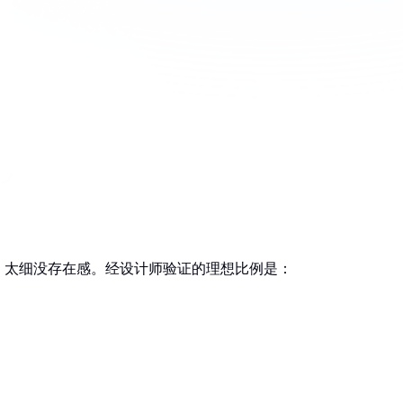
，太细没存在感。经设计师验证的理想比例是：