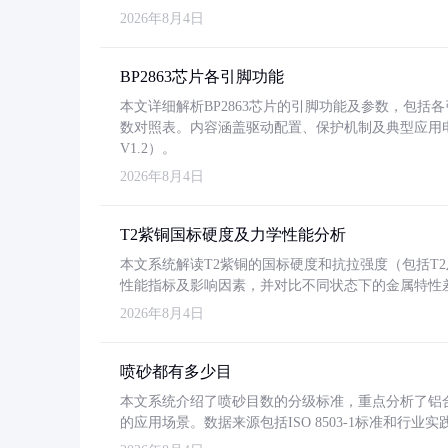
2026年8月4日
BP2863芯片各引脚功能
本文详细解析BP2863芯片的引脚功能及参数，包
数对照表。内容涵盖驱动配置、保护机制及典型应用
V1.2）。
2026年8月4日
T2紫铜国标硬度及力学性能分析
本文系统解读T2紫铜的国标硬度和抗拉强度（包括T2及T2
性能指标及影响因素，并对比不同状态下的金属特性
2026年8月4日
喷砂都有多少目
本文系统介绍了喷砂目数的分级标准，重点分析了铝合金喷
的应用场景。数据来源包括ISO 8503-1标准和行