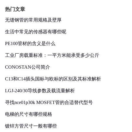
热门文章
无缝钢管的常用规格及壁厚
生活中常见的传感器有哪些呢
PE100管材的含义是什么
工业厂房载重标准：一平方米能承受多少公斤
CONOSTAN公司简介
C13和C14插头国标与欧标的区别及其标准解析
LGJ-240/30导线参数及载流量解析
寻找nce01p30k MOSFET管的合适替代型号
电梯的尺寸有哪些规格
镀锌方管尺寸一般有哪些