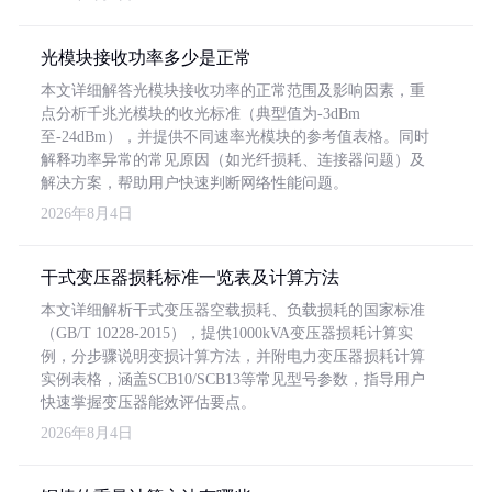
光模块接收功率多少是正常
本文详细解答光模块接收功率的正常范围及影响因素，重
点分析千兆光模块的收光标准（典型值为-3dBm
至-24dBm），并提供不同速率光模块的参考值表格。同时
解释功率异常的常见原因（如光纤损耗、连接器问题）及
解决方案，帮助用户快速判断网络性能问题。
2026年8月4日
干式变压器损耗标准一览表及计算方法
本文详细解析干式变压器空载损耗、负载损耗的国家标准
（GB/T 10228-2015），提供1000kVA变压器损耗计算实
例，分步骤说明变损计算方法，并附电力变压器损耗计算
实例表格，涵盖SCB10/SCB13等常见型号参数，指导用户
快速掌握变压器能效评估要点。
2026年8月4日