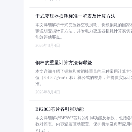
干式变压器损耗标准一览表及计算方法
本文详细解析干式变压器空载损耗、负载损耗的国家标准（GB
骤说明变损计算方法，并附电力变压器损耗计算实例表格
能效评估要点。
2026年8月4日
铜棒的重量计算方法有哪些
本文详细介绍了铜棒和黄铜棒重量的三种常用计算方
值（8.4-8.7g/cm³）和计算公式的差异，并提供实际
准。
2026年8月4日
BP2863芯片各引脚功能
本文详细解析BP2863芯片的引脚功能及参数，包
数对照表。内容涵盖驱动配置、保护机制及典型应用
V1.2）。