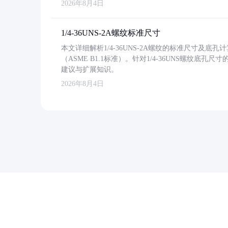
2026年8月4日
1/4-36UNS-2A螺纹标准尺寸
本文详细解析1/4-36UNS-2A螺纹的标准尺寸及
（ASME B1.1标准）。针对1/4-36UNS螺纹底
建议与扩展知识。
2026年8月4日