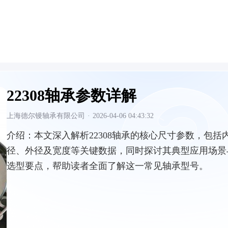
22308轴承参数详解
上海德尔镘轴承有限公司
·
2026-04-06 04:43:32
介绍：
本文深入解析22308轴承的核心尺寸参数，包括
径、外径及宽度等关键数据，同时探讨其典型应用场景
选型要点，帮助读者全面了解这一常见轴承型号。