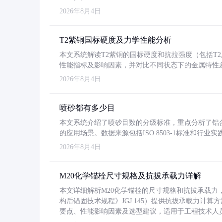
2026年8月4日
T2紫铜国标硬度及力学性能分析
本文系统解读T2紫铜的国标硬度和抗拉强度（包括T2及T2
性能指标及影响因素，并对比不同状态下的金属特性
2026年8月4日
喷砂都有多少目
本文系统介绍了喷砂目数的分级标准，重点分析了铝合金喷
的应用场景。数据来源包括ISO 8503-1标准和行
2026年8月4日
M20化学锚栓尺寸规格及抗拔承载力详解
本文详细解析M20化学锚栓的尺寸规格和抗拔承载
构后锚固技术规程》JGJ 145）提供抗拔承载力计算
要点、性能影响因素及选型建议，适用于工程技术人