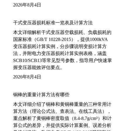
2026年8月4日
干式变压器损耗标准一览表及计算方法
本文详细解析干式变压器空载损耗、负载损耗的
国家标准（GB/T 10228-2015），提供1000kVA
变压器损耗计算实例，分步骤说明变损计算方
法，并附电力变压器损耗计算实例表格，涵盖
SCB10/SCB13等常见型号参数，指导用户快速掌
握变压器能效评估要点。
2026年8月4日
铜棒的重量计算方法有哪些
本文详细介绍了铜棒和黄铜棒重量的三种常用计
算方法（理论公式法、查表法、在线工具法），
重点解析了黄铜棒密度取值（8.4-8.7g/cm³）和计
算公式的差异，并提供实际计算案例、误差分析