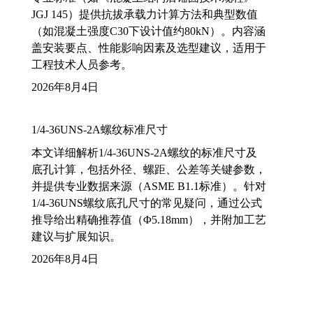
JGJ 145）提供抗拔承载力计算方法和典型数值
（如混凝土强度C30下设计值约80kN）。内容涵
盖安装要点、性能影响因素及选型建议，适用于
工程技术人员参考。
2026年8月4日
1/4-36UNS-2A螺纹标准尺寸
本文详细解析1/4-36UNS-2A螺纹的标准尺寸及
底孔计算，包括外径、螺距、公差等关键参数，
并提供专业数据来源（ASME B1.1标准）。针对
1/4-36UNS螺纹底孔尺寸的常见疑问，通过公式
推导给出精确推荐值（Φ5.18mm），并附加工艺
建议与扩展知识。
2026年8月4日