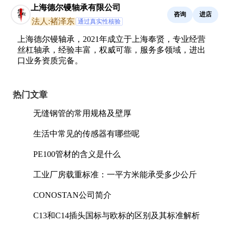
上海德尔镘轴承有限公司
咨询
进店
法人:褚泽东
通过真实性核验
上海德尔镘轴承，2021年成立于上海奉贤，专业经营
丝杠轴承，经验丰富，权威可靠，服务多领域，进出
口业务资质完备。
热门文章
无缝钢管的常用规格及壁厚
生活中常见的传感器有哪些呢
PE100管材的含义是什么
工业厂房载重标准：一平方米能承受多少公斤
CONOSTAN公司简介
C13和C14插头国标与欧标的区别及其标准解析