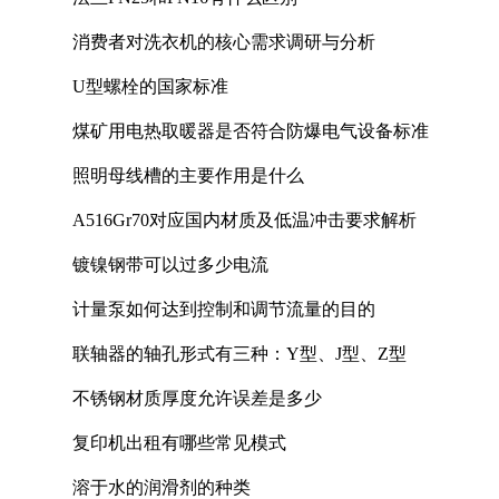
消费者对洗衣机的核心需求调研与分析
U型螺栓的国家标准
煤矿用电热取暖器是否符合防爆电气设备标准
照明母线槽的主要作用是什么
A516Gr70对应国内材质及低温冲击要求解析
镀镍钢带可以过多少电流
计量泵如何达到控制和调节流量的目的
联轴器的轴孔形式有三种：Y型、J型、Z型
不锈钢材质厚度允许误差是多少
复印机出租有哪些常见模式
溶于水的润滑剂的种类