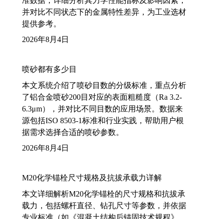
准数据，详细分析其力学性能指标及影响因素，
并对比不同状态下的金属特性差异，为工业选材
提供参考。
2026年8月4日
喷砂都有多少目
本文系统介绍了喷砂目数的分级标准，重点分析
了铝合金喷砂200目对应的表面粗糙度（Ra 3.2-
6.3μm），并对比不同目数的应用场景。数据来
源包括ISO 8503-1标准和行业实践，帮助用户根
据需求选择合适的喷砂参数。
2026年8月4日
M20化学锚栓尺寸规格及抗拔承载力详解
本文详细解析M20化学锚栓的尺寸规格和抗拔承
载力，包括螺杆直径、钻孔尺寸等参数，并依据
专业标准（如《混凝土结构后锚固技术规程》