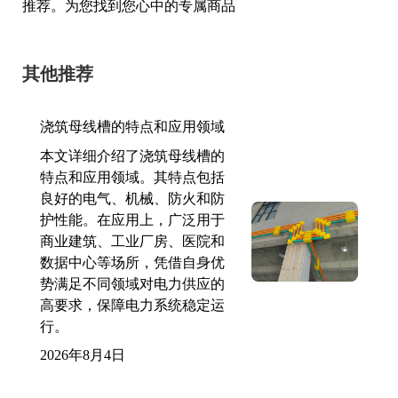
推荐。为您找到您心中的专属商品
其他推荐
浇筑母线槽的特点和应用领域
本文详细介绍了浇筑母线槽的
特点和应用领域。其特点包括
良好的电气、机械、防火和防
护性能。在应用上，广泛用于
商业建筑、工业厂房、医院和
数据中心等场所，凭借自身优
势满足不同领域对电力供应的
高要求，保障电力系统稳定运
行。
2026年8月4日