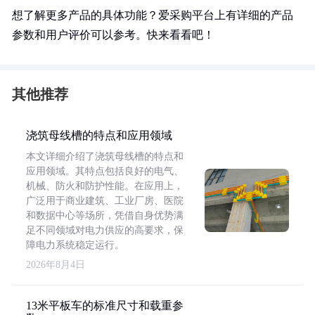
想了解更多产品的具体功能？爱采购平台上有详细的产品
参数和用户评价可以参考。快来看看吧！
其他推荐
浇筑母线槽的特点和应用领域
本文详细介绍了浇筑母线槽的特点和
应用领域。其特点包括良好的电气、
机械、防火和防护性能。在应用上，
广泛用于商业建筑、工业厂房、医院
和数据中心等场所，凭借自身优势满
足不同领域对电力供应的高要求，保
障电力系统稳定运行。
2026年8月4日
13米平板车的标准尺寸和载重参