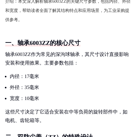
介绍：
本文深入解析轴承6003ZZ的关键尺寸参数，包括内径、外径
和宽度，帮助读者全面了解其结构特点和应用场景，为工业采购提
供参考。
一、轴承6003ZZ的核心尺寸
轴承6003ZZ作为常见的深沟球轴承，其尺寸设计直接影响
安装和使用效果。主要参数包括：
内径：17毫米
外径：35毫米
宽度：10毫米
这些尺寸决定了它适合安装在中等负荷的旋转部件中，如
电机、齿轮箱等。