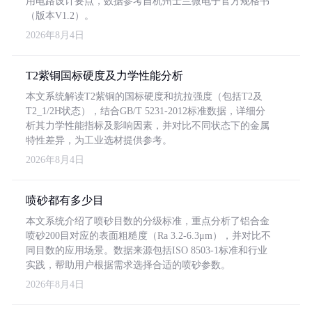
用电路设计要点，数据参考自杭州士兰微电子官方规格书
（版本V1.2）。
2026年8月4日
T2紫铜国标硬度及力学性能分析
本文系统解读T2紫铜的国标硬度和抗拉强度（包括T2及
T2_1/2H状态），结合GB/T 5231-2012标准数据，详细分
析其力学性能指标及影响因素，并对比不同状态下的金属
特性差异，为工业选材提供参考。
2026年8月4日
喷砂都有多少目
本文系统介绍了喷砂目数的分级标准，重点分析了铝合金
喷砂200目对应的表面粗糙度（Ra 3.2-6.3μm），并对比不
同目数的应用场景。数据来源包括ISO 8503-1标准和行业
实践，帮助用户根据需求选择合适的喷砂参数。
2026年8月4日