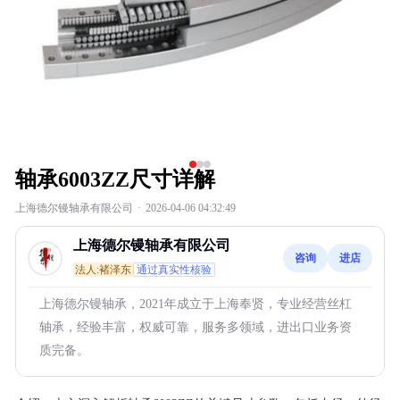
轴承6003ZZ尺寸详解
上海德尔镘轴承有限公司
·
2026-04-06 04:32:49
上海德尔镘轴承有限公司
咨询
进店
法人:褚泽东
通过真实性核验
上海德尔镘轴承，2021年成立于上海奉贤，专业经营丝杠
轴承，经验丰富，权威可靠，服务多领域，进出口业务资
质完备。