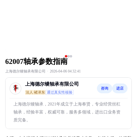
62007轴承参数指南
上海德尔镘轴承有限公司
·
2026-04-06 04:32:41
上海德尔镘轴承有限公司
咨询
进店
法人:褚泽东
通过真实性核验
上海德尔镘轴承，2021年成立于上海奉贤，专业经营丝杠
轴承，经验丰富，权威可靠，服务多领域，进出口业务资
质完备。