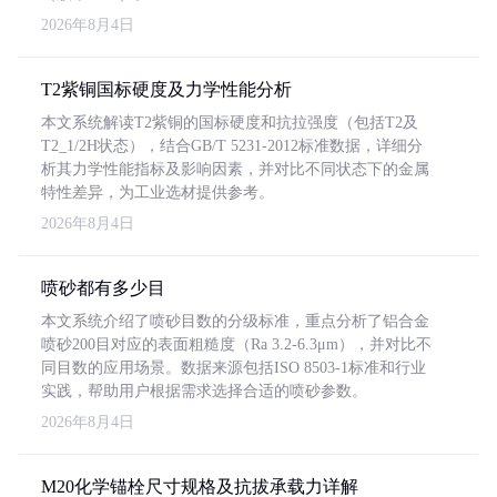
2026年8月4日
T2紫铜国标硬度及力学性能分析
本文系统解读T2紫铜的国标硬度和抗拉强度（包括T2及
T2_1/2H状态），结合GB/T 5231-2012标准数据，详细分
析其力学性能指标及影响因素，并对比不同状态下的金属
特性差异，为工业选材提供参考。
2026年8月4日
喷砂都有多少目
本文系统介绍了喷砂目数的分级标准，重点分析了铝合金
喷砂200目对应的表面粗糙度（Ra 3.2-6.3μm），并对比不
同目数的应用场景。数据来源包括ISO 8503-1标准和行业
实践，帮助用户根据需求选择合适的喷砂参数。
2026年8月4日
M20化学锚栓尺寸规格及抗拔承载力详解