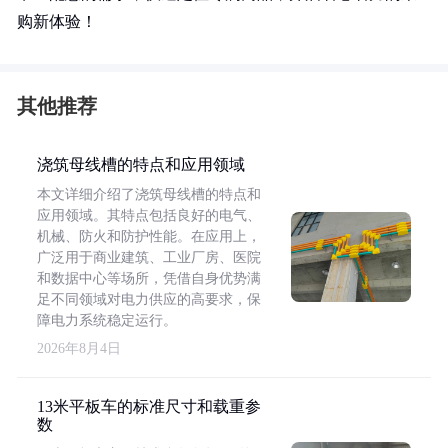
购新体验！
其他推荐
浇筑母线槽的特点和应用领域
本文详细介绍了浇筑母线槽的特点和
应用领域。其特点包括良好的电气、
机械、防火和防护性能。在应用上，
广泛用于商业建筑、工业厂房、医院
和数据中心等场所，凭借自身优势满
足不同领域对电力供应的高要求，保
障电力系统稳定运行。
2026年8月4日
13米平板车的标准尺寸和载重参
数