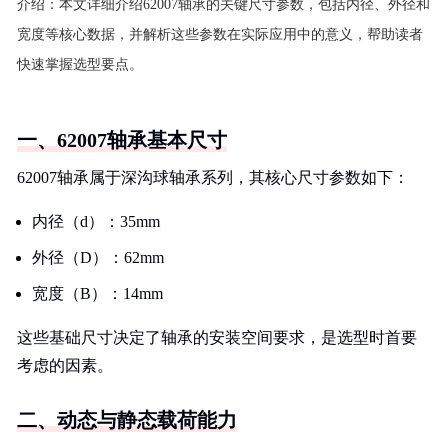
介绍：
本文详细介绍62007轴承的关键尺寸参数，包括内径、外径和
宽度等核心数据，并解析这些参数在实际应用中的意义，帮助读者
快速掌握选型要点。
一、62007轴承基本尺寸
62007轴承属于深沟球轴承系列，其核心尺寸参数如下：
内径（d）：35mm
外径（D）：62mm
宽度（B）：14mm
这些基础尺寸决定了轴承的安装空间要求，是选型时首要
考虑的因素。
二、动态与静态载荷能力