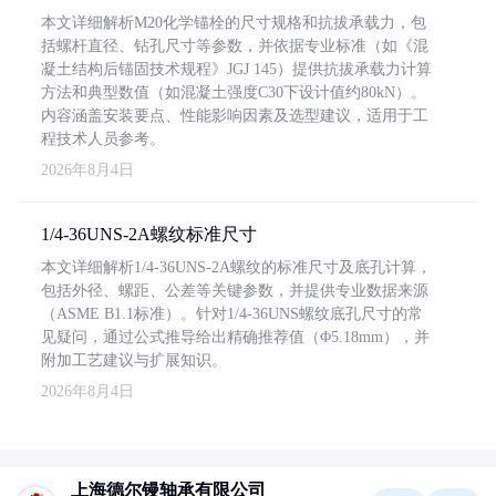
本文详细解析M20化学锚栓的尺寸规格和抗拔承载力，包
括螺杆直径、钻孔尺寸等参数，并依据专业标准（如《混
凝土结构后锚固技术规程》JGJ 145）提供抗拔承载力计算
方法和典型数值（如混凝土强度C30下设计值约80kN）。
内容涵盖安装要点、性能影响因素及选型建议，适用于工
程技术人员参考。
2026年8月4日
1/4-36UNS-2A螺纹标准尺寸
本文详细解析1/4-36UNS-2A螺纹的标准尺寸及底孔计算，
包括外径、螺距、公差等关键参数，并提供专业数据来源
（ASME B1.1标准）。针对1/4-36UNS螺纹底孔尺寸的常
见疑问，通过公式推导给出精确推荐值（Φ5.18mm），并
附加工艺建议与扩展知识。
2026年8月4日
上海德尔镘轴承有限公司