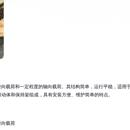
受径向载荷和一定程度的轴向载荷。其结构简单，运行平稳，适用
滚动体和保持架组成，具有安装方便、维护简单的特点。
径向载荷