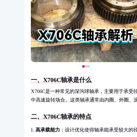
一、X706C轴承是什么
X706C是一种常见的深沟球轴承，主要用于承
中高速旋转场合。这类轴承通常由内圈、外圈、
二、X706C轴承的特点
高承载能力
：设计优化使得轴承能承受较大的