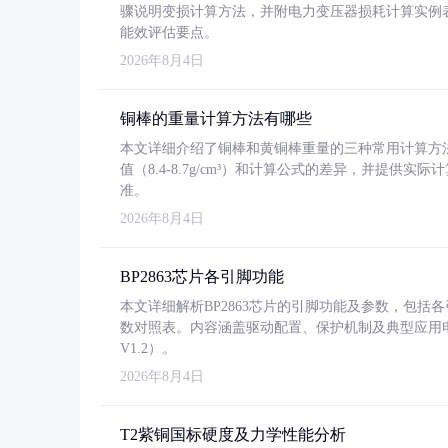
骤说明变损计算方法，并附电力变压器损耗计算实例表格
能效评估要点。
2026年8月4日
铜棒的重量计算方法有哪些
本文详细介绍了铜棒和黄铜棒重量的三种常用计算方
值（8.4-8.7g/cm³）和计算公式的差异，并提供实际
准。
2026年8月4日
BP2863芯片各引脚功能
本文详细解析BP2863芯片的引脚功能及参数，包
数对照表。内容涵盖驱动配置、保护机制及典型应用
V1.2）。
2026年8月4日
T2紫铜国标硬度及力学性能分析