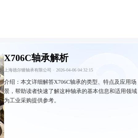
X706C轴承解析
上海德尔镘轴承有限公司
·
2026-04-06 04:32:15
介绍：
本文详细解答X706C轴承的类型、特点及应用场
景，帮助读者快速了解这种轴承的基本信息和适用领域
为工业采购提供参考。