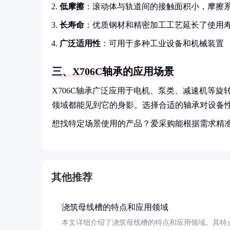
低摩擦
：滚动体与轨道间的接触面积小，摩擦
长寿命
：优质钢材和精密加工工艺延长了使用
广泛适用性
：可用于多种工业设备和机械装置
三、X706C轴承的应用场景
X706C轴承广泛应用于电机、泵类、减速机等
领域都能见到它的身影。选择合适的轴承对设备
想找特定场景使用的产品？爱采购能根据需求精
其他推荐
浇筑母线槽的特点和应用领域
本文详细介绍了浇筑母线槽的特点和应用领域。其特