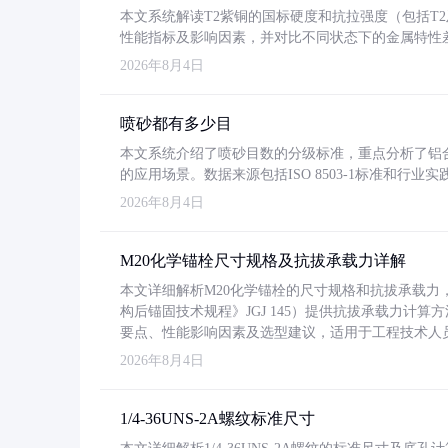
本文系统解读T2紫铜的国标硬度和抗拉强度（包括T2及T2
性能指标及影响因素，并对比不同状态下的金属特性
2026年8月4日
喷砂都有多少目
本文系统介绍了喷砂目数的分级标准，重点分析了铝合金喷
的应用场景。数据来源包括ISO 8503-1标准和行
2026年8月4日
M20化学锚栓尺寸规格及抗拔承载力详解
本文详细解析M20化学锚栓的尺寸规格和抗拔承载
构后锚固技术规程》JGJ 145）提供抗拔承载力计算
要点、性能影响因素及选型建议，适用于工程技术人
2026年8月4日
1/4-36UNS-2A螺纹标准尺寸