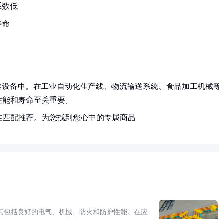
系数低
寿命
旋转设备中。在工业自动化生产线、物流输送系统、食品加工机械
性能和寿命至关重要。
准匹配推荐。为您找到您心中的专属商品
点包括良好的电气、机械、防火和防护性能。在应