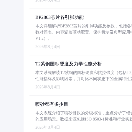
2026年8月4日
BP2863芯片各引脚功能
本文详细解析BP2863芯片的引脚功能及参数，包
数对照表。内容涵盖驱动配置、保护机制及典型应用
V1.2）。
2026年8月4日
T2紫铜国标硬度及力学性能分析
本文系统解读T2紫铜的国标硬度和抗拉强度（包括T2及T2
性能指标及影响因素，并对比不同状态下的金属特性
2026年8月4日
喷砂都有多少目
本文系统介绍了喷砂目数的分级标准，重点分析了铝合金喷
的应用场景。数据来源包括ISO 8503-1标准和行
2026年8月4日