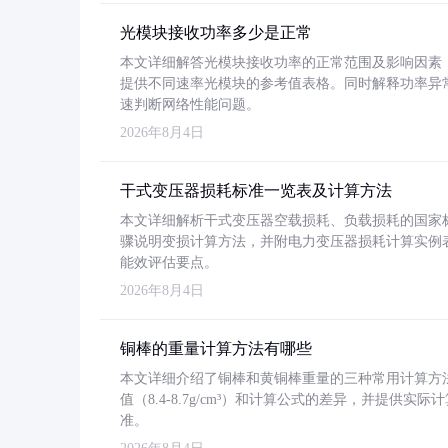
光模块接收功率多少是正常
本文详细解答光模块接收功率的正常范围及影响因素，重
提供不同速率光模块的参考值表格。同时解释功率异
速判断网络性能问题。
2026年8月4日
干式变压器损耗标准一览表及计算方法
本文详细解析干式变压器空载损耗、负载损耗的国家标准（GB
骤说明变损计算方法，并附电力变压器损耗计算实例表格
能效评估要点。
2026年8月4日
铜棒的重量计算方法有哪些
本文详细介绍了铜棒和黄铜棒重量的三种常用计算方
值（8.4-8.7g/cm³）和计算公式的差异，并提供实际
准。