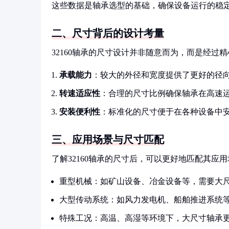
这些数据是轴承选型的基础，确保设备运行的稳
二、尺寸背后的设计考量
32160轴承的尺寸设计并非随意而为，而是经过
承载能力
：较大的外径和宽度提供了更好的径
转速适应性
：合理的尺寸比例确保轴承在高速
安装便利性
：标准化的尺寸便于在各种设备中
三、应用场景与尺寸匹配
了解32160轴承的尺寸后，可以更好地匹配其应
重型机械：如矿山设备、冶金设备等，需要大
大型传动系统：如风力发电机、船舶推进系统
特殊工况：高温、高湿等环境下，大尺寸轴承