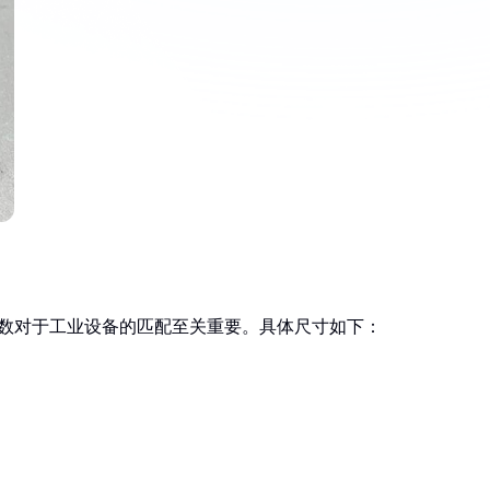
寸参数对于工业设备的匹配至关重要。具体尺寸如下：