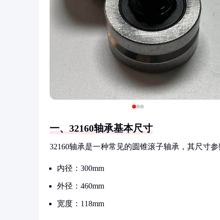
一、32160轴承基本尺寸
32160轴承是一种常见的圆锥滚子轴承，其尺
内径：300mm
外径：460mm
宽度：118mm