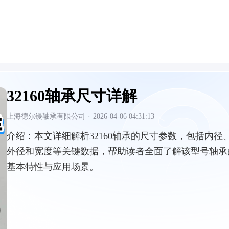
32160轴承尺寸详解
上海德尔镘轴承有限公司
·
2026-04-06 04:31:13
介绍：
本文详细解析32160轴承的尺寸参数，包括内径
外径和宽度等关键数据，帮助读者全面了解该型号轴承
基本特性与应用场景。