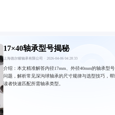
17×40轴承型号揭秘
上海德尔镘轴承有限公司
·
2026-04-06 04:28:33
介绍：
本文精准解答内径17mm、外径40mm的轴承型号
问题，解析常见深沟球轴承的尺寸规律与选型技巧，帮
读者快速匹配所需轴承类型。