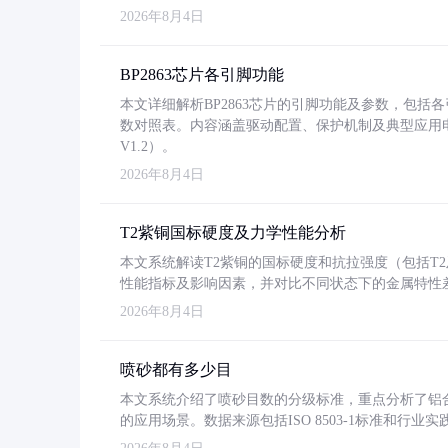
2026年8月4日
BP2863芯片各引脚功能
本文详细解析BP2863芯片的引脚功能及参数，包
数对照表。内容涵盖驱动配置、保护机制及典型应用
V1.2）。
2026年8月4日
T2紫铜国标硬度及力学性能分析
本文系统解读T2紫铜的国标硬度和抗拉强度（包括T2及T2
性能指标及影响因素，并对比不同状态下的金属特性
2026年8月4日
喷砂都有多少目
本文系统介绍了喷砂目数的分级标准，重点分析了铝合金喷
的应用场景。数据来源包括ISO 8503-1标准和行