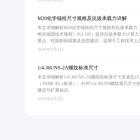
2026年8月4日
M20化学锚栓尺寸规格及抗拔承载力详解
本文详细解析M20化学锚栓的尺寸规格和抗拔承载
构后锚固技术规程》JGJ 145）提供抗拔承载力计算
要点、性能影响因素及选型建议，适用于工程技术人
2026年8月4日
1/4-36UNS-2A螺纹标准尺寸
本文详细解析1/4-36UNS-2A螺纹的标准尺寸及
（ASME B1.1标准）。针对1/4-36UNS螺纹底
建议与扩展知识。
2026年8月4日