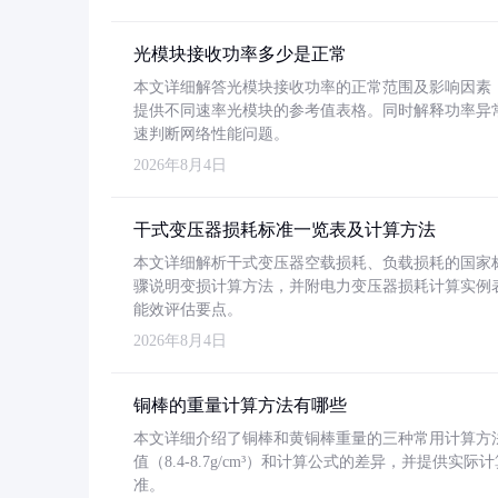
光模块接收功率多少是正常
本文详细解答光模块接收功率的正常范围及影响因素，重
提供不同速率光模块的参考值表格。同时解释功率异
速判断网络性能问题。
2026年8月4日
干式变压器损耗标准一览表及计算方法
本文详细解析干式变压器空载损耗、负载损耗的国家标准（GB
骤说明变损计算方法，并附电力变压器损耗计算实例表格
能效评估要点。
2026年8月4日
铜棒的重量计算方法有哪些
本文详细介绍了铜棒和黄铜棒重量的三种常用计算方
值（8.4-8.7g/cm³）和计算公式的差异，并提供实际
准。