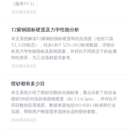
（版本V1.2）。
2026年8月4日
T2紫铜国标硬度及力学性能分析
本文系统解读T2紫铜的国标硬度和抗拉强度（包括T2及
T2_1/2H状态），结合GB/T 5231-2012标准数据，详细分
析其力学性能指标及影响因素，并对比不同状态下的金属
特性差异，为工业选材提供参考。
2026年8月4日
喷砂都有多少目
本文系统介绍了喷砂目数的分级标准，重点分析了铝合金
喷砂200目对应的表面粗糙度（Ra 3.2-6.3μm），并对比不
同目数的应用场景。数据来源包括ISO 8503-1标准和行业
实践，帮助用户根据需求选择合适的喷砂参数。
2026年8月4日