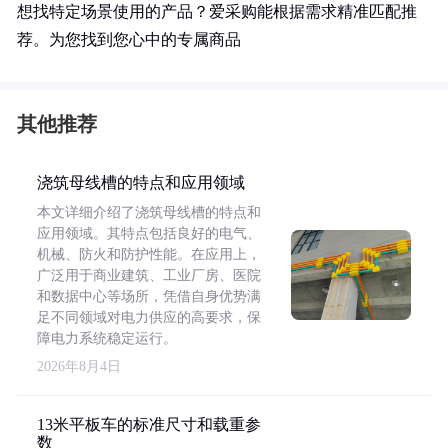
想找特定场景使用的产品？爱采购能根据需求精准匹配推
荐。为您找到您心中的专属商品
其他推荐
浇筑母线槽的特点和应用领域
本文详细介绍了浇筑母线槽的特点和
应用领域。其特点包括良好的电气、
机械、防火和防护性能。在应用上，
广泛用于商业建筑、工业厂房、医院
和数据中心等场所，凭借自身优势满
足不同领域对电力供应的高要求，保
障电力系统稳定运行。
2026年8月4日
13米平板车的标准尺寸和载重参
数