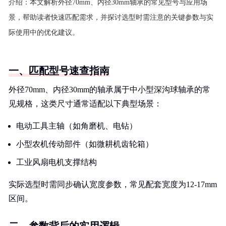
介绍：
本文解析外径70mm、内径30mm轴承的常见型号与应用场
景，帮助读者快速匹配需求，并探讨选型时需注意的关键参数与实
际使用中的优化建议。
一、匹配型号速查指南
外径70mm、内径30mm的轴承属于中小型深沟球轴承的常
见规格，这类尺寸通常适配以下典型场景：
电动工具主轴（如角磨机、电钻）
小型农机传动部件（如微耕机齿轮箱）
工业风扇电机支撑结构
实际选型时需同步确认宽度参数，常见配套宽度为12-17mm
区间。