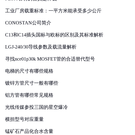
工业厂房载重标准：一平方米能承受多少公斤
CONOSTAN公司简介
C13和C14插头国标与欧标的区别及其标准解析
LGJ-240/30导线参数及载流量解析
寻找nce01p30k MOSFET管的合适替代型号
电梯的尺寸有哪些规格
镀锌方管尺寸一般有哪些
铝方管有哪些常见规格
光线传媒参投三国的星空爆冷
横担型号对应重量
锰矿石产品化合水含量