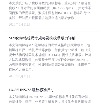
本文系统介绍了喷砂目数的分级标准，重点分析了铝合金
喷砂200目对应的表面粗糙度（Ra 3.2-6.3μm），并对比不
同目数的应用场景。数据来源包括ISO 8503-1标准和行业
实践，帮助用户根据需求选择合适的喷砂参数。
2026年8月11日
M20化学锚栓尺寸规格及抗拔承载力详解
本文详细解析M20化学锚栓的尺寸规格和抗拔承载力，包
括螺杆直径、钻孔尺寸等参数，并依据专业标准（如《混
凝土结构后锚固技术规程》JGJ 145）提供抗拔承载力计算
方法和典型数值（如混凝土强度C30下设计值约80kN）。
内容涵盖安装要点、性能影响因素及选型建议，适用于工
程技术人员参考。
2026年8月11日
1/4-36UNS-2A螺纹标准尺寸
本文详细解析1/4-36UNS-2A螺纹的标准尺寸及底孔计算，
包括外径、螺距、公差等关键参数，并提供专业数据来源