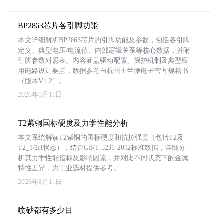
BP2863芯片各引脚功能
本文详细解析BP2863芯片的引脚功能及参数，包括各引脚
定义、典型电压/电流值、内部逻辑关系等核心数据，并附
引脚参数对照表。内容涵盖驱动配置、保护机制及典型应
用电路设计要点，数据参考自杭州士兰微电子官方规格书
（版本V1.2）。
2026年8月11日
T2紫铜国标硬度及力学性能分析
本文系统解读T2紫铜的国标硬度和抗拉强度（包括T2及
T2_1/2H状态），结合GB/T 5231-2012标准数据，详细分
析其力学性能指标及影响因素，并对比不同状态下的金属
特性差异，为工业选材提供参考。
2026年8月11日
喷砂都有多少目