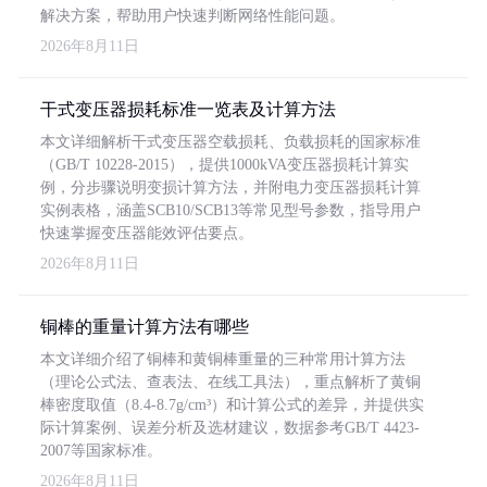
解决方案，帮助用户快速判断网络性能问题。
2026年8月11日
干式变压器损耗标准一览表及计算方法
本文详细解析干式变压器空载损耗、负载损耗的国家标准
（GB/T 10228-2015），提供1000kVA变压器损耗计算实
例，分步骤说明变损计算方法，并附电力变压器损耗计算
实例表格，涵盖SCB10/SCB13等常见型号参数，指导用户
快速掌握变压器能效评估要点。
2026年8月11日
铜棒的重量计算方法有哪些
本文详细介绍了铜棒和黄铜棒重量的三种常用计算方法
（理论公式法、查表法、在线工具法），重点解析了黄铜
棒密度取值（8.4-8.7g/cm³）和计算公式的差异，并提供实
际计算案例、误差分析及选材建议，数据参考GB/T 4423-
2007等国家标准。
2026年8月11日