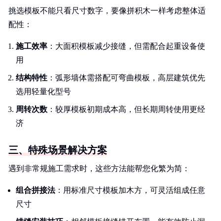
挑选模板不能只看尺寸数字，要像拼积木一样考虑整体适
配性：
施工效率
：大面积模板减少接缝，但需配合起重设备使
用
结构特性
：弧形墙体需搭配可弯曲模板，高层建筑优先
选用轻量化型号
周转次数
：较厚模板初期成本高，但长期周转使用更经
济
三、特殊场景解决方案
遇到非常规施工需求时，这些方法能帮您化繁为简：
组合拼接法
：用标准尺寸模板加木方，可灵活组成任意
尺寸