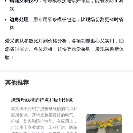
错缝安装技巧
：相邻模板接缝错开布置，能有效防止漏
浆
边角处理
：用专用窄条模板包边，比现场切割更省时省
料
爱采购从参数比对到价格分析，各项功能贴心又实用，助
您省时省力。各位老板，赶快登录爱采购，发现采购新体
验！
其他推荐
浇筑母线槽的特点和应用领域
本文详细介绍了浇筑母线槽的特点和
应用领域。其特点包括良好的电气、
机械、防火和防护性能。在应用上，
广泛用于商业建筑、工业厂房、医院