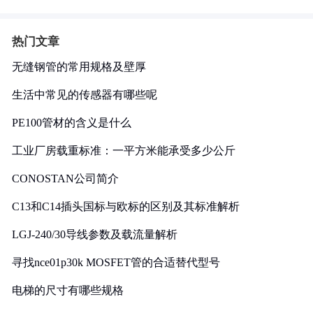
热门文章
无缝钢管的常用规格及壁厚
生活中常见的传感器有哪些呢
PE100管材的含义是什么
工业厂房载重标准：一平方米能承受多少公斤
CONOSTAN公司简介
C13和C14插头国标与欧标的区别及其标准解析
LGJ-240/30导线参数及载流量解析
寻找nce01p30k MOSFET管的合适替代型号
电梯的尺寸有哪些规格