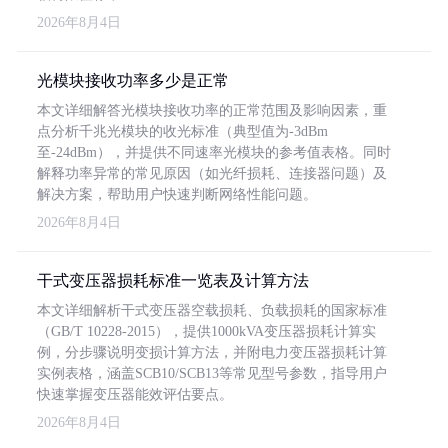
2026年8月4日
光模块接收功率多少是正常
本文详细解答光模块接收功率的正常范围及影响因素，重
点分析千兆光模块的收光标准（典型值为-3dBm
至-24dBm），并提供不同速率光模块的参考值表格。同时
解释功率异常的常见原因（如光纤损耗、连接器问题）及
解决方案，帮助用户快速判断网络性能问题。
2026年8月4日
干式变压器损耗标准一览表及计算方法
本文详细解析干式变压器空载损耗、负载损耗的国家标准
（GB/T 10228-2015），提供1000kVA变压器损耗计算实
例，分步骤说明变损计算方法，并附电力变压器损耗计算
实例表格，涵盖SCB10/SCB13等常见型号参数，指导用户
快速掌握变压器能效评估要点。
2026年8月4日