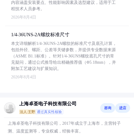
内容涵盖安装要点、性能影响因素及选型建议，适用于工
程技术人员参考。
2026年8月4日
1/4-36UNS-2A螺纹标准尺寸
本文详细解析1/4-36UNS-2A螺纹的标准尺寸及底孔计算，
包括外径、螺距、公差等关键参数，并提供专业数据来源
（ASME B1.1标准）。针对1/4-36UNS螺纹底孔尺寸的常
见疑问，通过公式推导给出精确推荐值（Φ5.18mm），并
附加工艺建议与扩展知识。
2026年8月4日
上海卓荃电子科技有限公司
咨询
进店
法人:王野
通过真实性核验
上海卓荃电子科技有限公司，2017年成立于上海市，主营转子
测、温度监测等，专业权威，经验丰富。