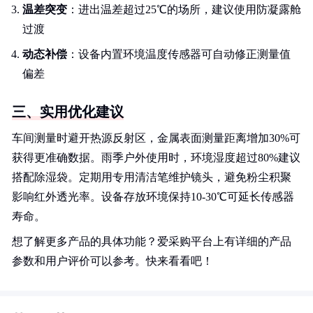
温差突变
：进出温差超过25℃的场所，建议使用防凝露舱
过渡
动态补偿
：设备内置环境温度传感器可自动修正测量值
偏差
三、实用优化建议
车间测量时避开热源反射区，金属表面测量距离增加30%可
获得更准确数据。雨季户外使用时，环境湿度超过80%建议
搭配除湿袋。定期用专用清洁笔维护镜头，避免粉尘积聚
影响红外透光率。设备存放环境保持10-30℃可延长传感器
寿命。
想了解更多产品的具体功能？爱采购平台上有详细的产品
参数和用户评价可以参考。快来看看吧！