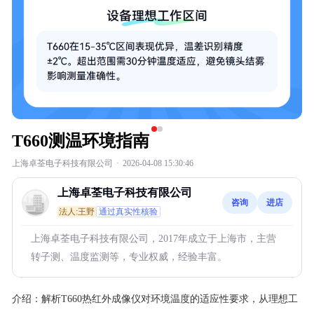
T660测温环境指南
上海卓荃电子科技有限公司
·
2026-04-08 15:30:46
上海卓荃电子科技有限公司
咨询
进店
法人:王野
通过真实性核验
上海卓荃电子科技有限公司，2017年成立于上海市，主营
转子测、温度监测等，专业权威，经验丰富。
介绍：
解析T660热红外成像仪对环境温度的适应性要求，从理想工