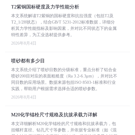
T2紫铜国标硬度及力学性能分析
本文系统解读T2紫铜的国标硬度和抗拉强度（包括T2及
T2_1/2H状态），结合GB/T 5231-2012标准数据，详细分
析其力学性能指标及影响因素，并对比不同状态下的金属
特性差异，为工业选材提供参考。
2026年8月4日
喷砂都有多少目
本文系统介绍了喷砂目数的分级标准，重点分析了铝合金
喷砂200目对应的表面粗糙度（Ra 3.2-6.3μm），并对比不
同目数的应用场景。数据来源包括ISO 8503-1标准和行业
实践，帮助用户根据需求选择合适的喷砂参数。
2026年8月4日
M20化学锚栓尺寸规格及抗拔承载力详解
本文详细解析M20化学锚栓的尺寸规格和抗拔承载力，包
括螺杆直径、钻孔尺寸等参数，并依据专业标准（如《混