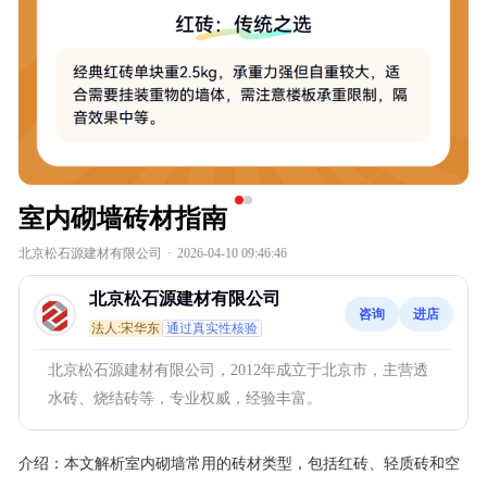
室内砌墙砖材指南
北京松石源建材有限公司
·
2026-04-10 09:46:46
北京松石源建材有限公司
咨询
进店
法人:宋华东
通过真实性核验
北京松石源建材有限公司，2012年成立于北京市，主营透
水砖、烧结砖等，专业权威，经验丰富。
介绍：
本文解析室内砌墙常用的砖材类型，包括红砖、轻质砖和空