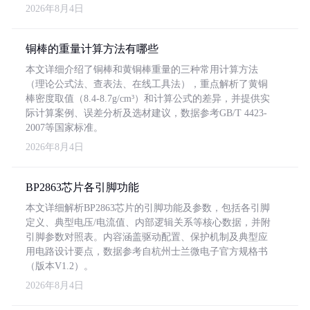
2026年8月4日
铜棒的重量计算方法有哪些
本文详细介绍了铜棒和黄铜棒重量的三种常用计算方法
（理论公式法、查表法、在线工具法），重点解析了黄铜
棒密度取值（8.4-8.7g/cm³）和计算公式的差异，并提供实
际计算案例、误差分析及选材建议，数据参考GB/T 4423-
2007等国家标准。
2026年8月4日
BP2863芯片各引脚功能
本文详细解析BP2863芯片的引脚功能及参数，包括各引脚
定义、典型电压/电流值、内部逻辑关系等核心数据，并附
引脚参数对照表。内容涵盖驱动配置、保护机制及典型应
用电路设计要点，数据参考自杭州士兰微电子官方规格书
（版本V1.2）。
2026年8月4日