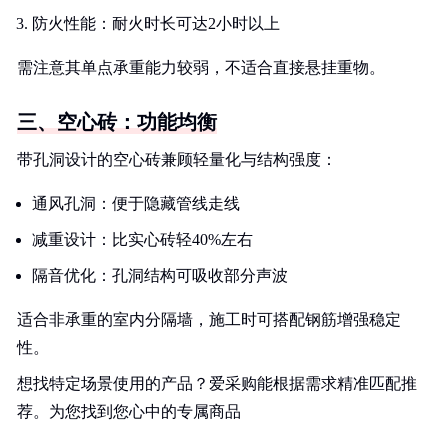
防火性能：耐火时长可达2小时以上
需注意其单点承重能力较弱，不适合直接悬挂重物。
三、空心砖：功能均衡
带孔洞设计的空心砖兼顾轻量化与结构强度：
通风孔洞：便于隐藏管线走线
减重设计：比实心砖轻40%左右
隔音优化：孔洞结构可吸收部分声波
适合非承重的室内分隔墙，施工时可搭配钢筋增强稳定
性。
想找特定场景使用的产品？爱采购能根据需求精准匹配推
荐。为您找到您心中的专属商品