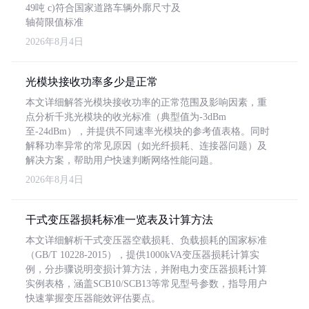
49吨 c)符合国家道路车辆外廓尺寸及
轴荷限值标准
2026年8月4日
光模块接收功率多少是正常
本文详细解答光模块接收功率的正常范围及影响因素，重
点分析千兆光模块的收光标准（典型值为-3dBm
至-24dBm），并提供不同速率光模块的参考值表格。同时
解释功率异常的常见原因（如光纤损耗、连接器问题）及
解决方案，帮助用户快速判断网络性能问题。
2026年8月4日
干式变压器损耗标准一览表及计算方法
本文详细解析干式变压器空载损耗、负载损耗的国家标准
（GB/T 10228-2015），提供1000kVA变压器损耗计算实
例，分步骤说明变损计算方法，并附电力变压器损耗计算
实例表格，涵盖SCB10/SCB13等常见型号参数，指导用户
快速掌握变压器能效评估要点。