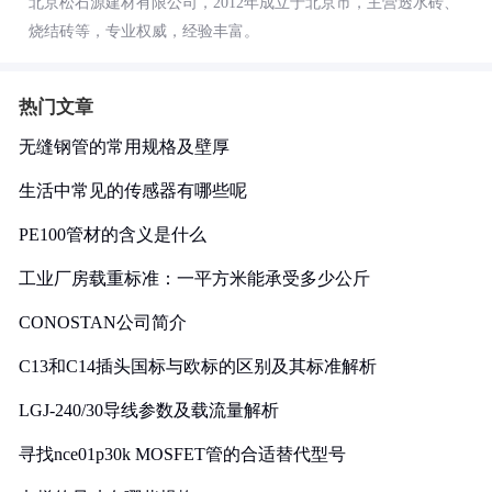
北京松石源建材有限公司，2012年成立于北京市，主营透水砖、
烧结砖等，专业权威，经验丰富。
热门文章
无缝钢管的常用规格及壁厚
生活中常见的传感器有哪些呢
PE100管材的含义是什么
工业厂房载重标准：一平方米能承受多少公斤
CONOSTAN公司简介
C13和C14插头国标与欧标的区别及其标准解析
LGJ-240/30导线参数及载流量解析
寻找nce01p30k MOSFET管的合适替代型号