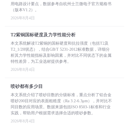
用电路设计要点，数据参考自杭州士兰微电子官方规格书
（版本V1.2）。
2026年8月4日
T2紫铜国标硬度及力学性能分析
本文系统解读T2紫铜的国标硬度和抗拉强度（包括T2及
T2_1/2H状态），结合GB/T 5231-2012标准数据，详细分
析其力学性能指标及影响因素，并对比不同状态下的金属
特性差异，为工业选材提供参考。
2026年8月4日
喷砂都有多少目
本文系统介绍了喷砂目数的分级标准，重点分析了铝合金
喷砂200目对应的表面粗糙度（Ra 3.2-6.3μm），并对比不
同目数的应用场景。数据来源包括ISO 8503-1标准和行业
实践，帮助用户根据需求选择合适的喷砂参数。
2026年8月4日