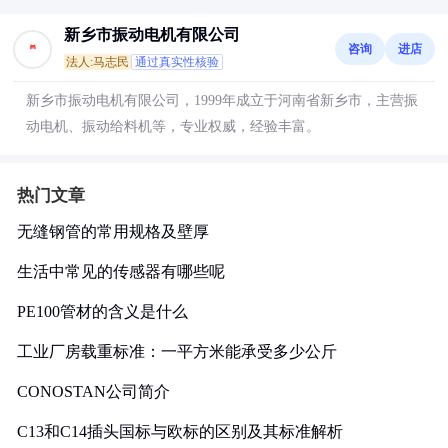
新乡市振动电机有限公司
咨询
进店
法人:马志民
通过真实性核验
新乡市振动电机有限公司，1999年成立于河南省新乡市，主营振
动电机、振动给料机等，专业权威，经验丰富。
热门文章
无缝钢管的常用规格及壁厚
生活中常见的传感器有哪些呢
PE100管材的含义是什么
工业厂房载重标准：一平方米能承受多少公斤
CONOSTAN公司简介
C13和C14插头国标与欧标的区别及其标准解析