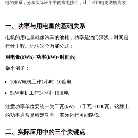
电的关系，分享实际应用中的省电技巧，让工业用电更透明高效。
一、功率与用电量的基础关系
电机的用电量就像汽车的油耗，功率是油门深浅，时间是
行驶里程。记住这个万能公式：
用电量(kWh)=功率(kW)×时间(h)
举个例子：
10kW电机工作1小时=10度电
5kW电机工作3小时=15度电
注意功率单位要统一为千瓦(kW)，1千瓦=1000瓦。铭牌上
的功率通常是额定功率，实际运行可能略低。
二、实际应用中的三个关键点