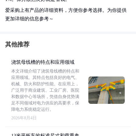
爱采购上有产品的详细资料，方便你参考选择。为你提供
更加详细的信息参考～
其他推荐
浇筑母线槽的特点和应用领域
本文详细介绍了浇筑母线槽的特点和
应用领域。其特点包括良好的电气、
机械、防火和防护性能。在应用上，
广泛用于商业建筑、工业厂房、医院
和数据中心等场所，凭借自身优势满
足不同领域对电力供应的高要求，保
障电力系统稳定运行。
2026年8月4日
13米平板车的标准尺寸和载重参