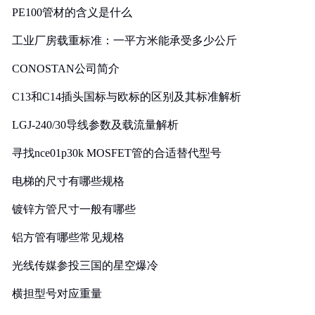
PE100管材的含义是什么
工业厂房载重标准：一平方米能承受多少公斤
CONOSTAN公司简介
C13和C14插头国标与欧标的区别及其标准解析
LGJ-240/30导线参数及载流量解析
寻找nce01p30k MOSFET管的合适替代型号
电梯的尺寸有哪些规格
镀锌方管尺寸一般有哪些
铝方管有哪些常见规格
光线传媒参投三国的星空爆冷
横担型号对应重量