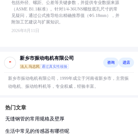
包括外径、螺距、公差等关键参数，并提供专业数据来源
（ASME B1.1标准）。针对1/4-36UNS螺纹底孔尺寸的常
见疑问，通过公式推导给出精确推荐值（Φ5.18mm），并
附加工艺建议与扩展知识。
2026年8月11日
新乡市振动电机有限公司
咨询
进店
法人:马志民
通过真实性核验
新乡市振动电机有限公司，1999年成立于河南省新乡市，主营振
动电机、振动给料机等，专业权威，经验丰富。
热门文章
无缝钢管的常用规格及壁厚
生活中常见的传感器有哪些呢