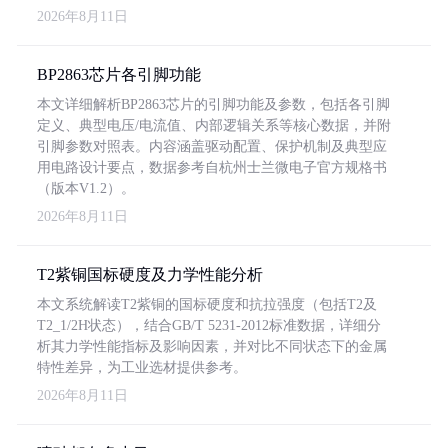
2026年8月11日
BP2863芯片各引脚功能
本文详细解析BP2863芯片的引脚功能及参数，包括各引脚
定义、典型电压/电流值、内部逻辑关系等核心数据，并附
引脚参数对照表。内容涵盖驱动配置、保护机制及典型应
用电路设计要点，数据参考自杭州士兰微电子官方规格书
（版本V1.2）。
2026年8月11日
T2紫铜国标硬度及力学性能分析
本文系统解读T2紫铜的国标硬度和抗拉强度（包括T2及
T2_1/2H状态），结合GB/T 5231-2012标准数据，详细分
析其力学性能指标及影响因素，并对比不同状态下的金属
特性差异，为工业选材提供参考。
2026年8月11日