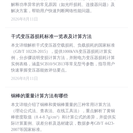
解释功率异常的常见原因（如光纤损耗、连接器问题）及
解决方案，帮助用户快速判断网络性能问题。
2026年8月11日
干式变压器损耗标准一览表及计算方法
本文详细解析干式变压器空载损耗、负载损耗的国家标准
（GB/T 10228-2015），提供1000kVA变压器损耗计算实
例，分步骤说明变损计算方法，并附电力变压器损耗计算
实例表格，涵盖SCB10/SCB13等常见型号参数，指导用户
快速掌握变压器能效评估要点。
2026年8月11日
铜棒的重量计算方法有哪些
本文详细介绍了铜棒和黄铜棒重量的三种常用计算方法
（理论公式法、查表法、在线工具法），重点解析了黄铜
棒密度取值（8.4-8.7g/cm³）和计算公式的差异，并提供实
际计算案例、误差分析及选材建议，数据参考GB/T 4423-
2007等国家标准。