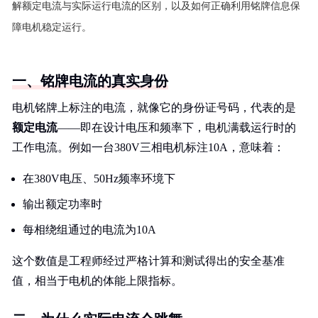
解额定电流与实际运行电流的区别，以及如何正确利用铭牌信息保
障电机稳定运行。
一、铭牌电流的真实身份
电机铭牌上标注的电流，就像它的身份证号码，代表的是
额定电流
——即在设计电压和频率下，电机满载运行时的
工作电流。例如一台380V三相电机标注10A，意味着：
在380V电压、50Hz频率环境下
输出额定功率时
每相绕组通过的电流为10A
这个数值是工程师经过严格计算和测试得出的安全基准
值，相当于电机的体能上限指标。