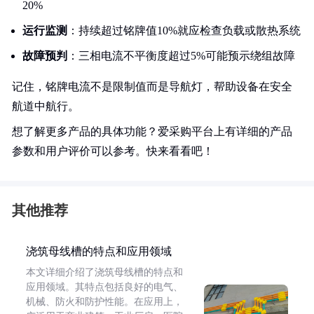
20%
运行监测
：持续超过铭牌值10%就应检查负载或散热系统
故障预判
：三相电流不平衡度超过5%可能预示绕组故障
记住，铭牌电流不是限制值而是导航灯，帮助设备在安全
航道中航行。
想了解更多产品的具体功能？爱采购平台上有详细的产品
参数和用户评价可以参考。快来看看吧！
其他推荐
浇筑母线槽的特点和应用领域
本文详细介绍了浇筑母线槽的特点和
应用领域。其特点包括良好的电气、
机械、防火和防护性能。在应用上，