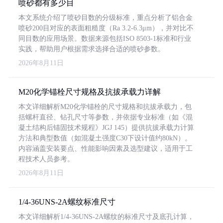
喷砂都有多少目
本文系统介绍了喷砂目数的分级标准，重点分析了铝合金
喷砂200目对应的表面粗糙度（Ra 3.2-6.3μm），并对比不
同目数的应用场景。数据来源包括ISO 8503-1标准和行业
实践，帮助用户根据需求选择合适的喷砂参数。
2026年8月11日
M20化学锚栓尺寸规格及抗拔承载力详解
本文详细解析M20化学锚栓的尺寸规格和抗拔承载力，包
括螺杆直径、钻孔尺寸等参数，并依据专业标准（如《混
凝土结构后锚固技术规程》JGJ 145）提供抗拔承载力计算
方法和典型数值（如混凝土强度C30下设计值约80kN）。
内容涵盖安装要点、性能影响因素及选型建议，适用于工
程技术人员参考。
2026年8月11日
1/4-36UNS-2A螺纹标准尺寸
本文详细解析1/4-36UNS-2A螺纹的标准尺寸及底孔计算，