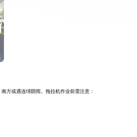
，南方或遇连绵阴雨。拖拉机作业前需注意：