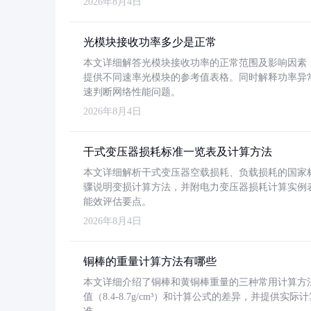
2026年8月4日
光模块接收功率多少是正常
本文详细解答光模块接收功率的正常范围及影响因素，重
提供不同速率光模块的参考值表格。同时解释功率异
速判断网络性能问题。
2026年8月4日
干式变压器损耗标准一览表及计算方法
本文详细解析干式变压器空载损耗、负载损耗的国家标准（GB
骤说明变损计算方法，并附电力变压器损耗计算实例表格
能效评估要点。
2026年8月4日
铜棒的重量计算方法有哪些
本文详细介绍了铜棒和黄铜棒重量的三种常用计算方
值（8.4-8.7g/cm³）和计算公式的差异，并提供实际