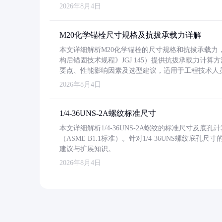
2026年8月4日
M20化学锚栓尺寸规格及抗拔承载力详解
本文详细解析M20化学锚栓的尺寸规格和抗拔承载
构后锚固技术规程》JGJ 145）提供抗拔承载力计算
要点、性能影响因素及选型建议，适用于工程技术人
2026年8月4日
1/4-36UNS-2A螺纹标准尺寸
本文详细解析1/4-36UNS-2A螺纹的标准尺寸及
（ASME B1.1标准）。针对1/4-36UNS螺纹底
建议与扩展知识。
2026年8月4日