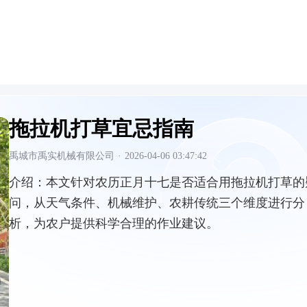
拖拉机打草宜忌指南
禹城市禹实机械有限公司
·
2026-04-06 03:47:42
介绍：
本文针对农历正月十七是否适合用拖拉机打草的
问，从天气条件、机械维护、农耕传统三个维度进行分
析，为农户提供科学合理的作业建议。