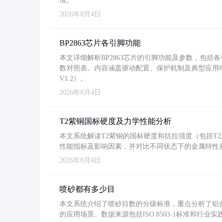
准。
2026年8月4日
BP2863芯片各引脚功能
本文详细解析BP2863芯片的引脚功能及参数，包
数对照表。内容涵盖驱动配置、保护机制及典型应用
V1.2）。
2026年8月4日
T2紫铜国标硬度及力学性能分析
本文系统解读T2紫铜的国标硬度和抗拉强度（包括T2及T2
性能指标及影响因素，并对比不同状态下的金属特性
2026年8月4日
喷砂都有多少目
本文系统介绍了喷砂目数的分级标准，重点分析了铝合金喷
的应用场景。数据来源包括ISO 8503-1标准和行