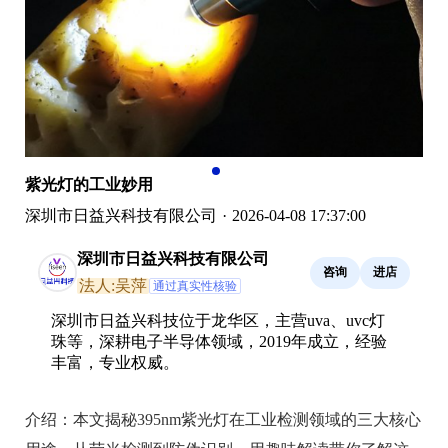
紫光灯的工业妙用
深圳市日益兴科技有限公司
·
2026-04-08 17:37:00
深圳市日益兴科技有限公司
咨询
进店
法人:吴萍
通过真实性核验
深圳市日益兴科技位于龙华区，主营uva、uvc灯
珠等，深耕电子半导体领域，2019年成立，经验
丰富，专业权威。
介绍：
本文揭秘395nm紫光灯在工业检测领域的三大核心