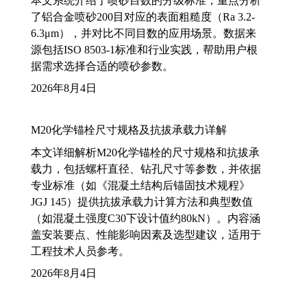
本文系统介绍了喷砂目数的分级标准，重点分析
了铝合金喷砂200目对应的表面粗糙度（Ra 3.2-
6.3μm），并对比不同目数的应用场景。数据来
源包括ISO 8503-1标准和行业实践，帮助用户根
据需求选择合适的喷砂参数。
2026年8月4日
M20化学锚栓尺寸规格及抗拔承载力详解
本文详细解析M20化学锚栓的尺寸规格和抗拔承
载力，包括螺杆直径、钻孔尺寸等参数，并依据
专业标准（如《混凝土结构后锚固技术规程》
JGJ 145）提供抗拔承载力计算方法和典型数值
（如混凝土强度C30下设计值约80kN）。内容涵
盖安装要点、性能影响因素及选型建议，适用于
工程技术人员参考。
2026年8月4日