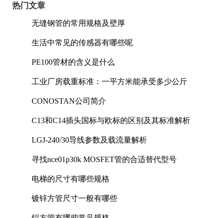
热门文章
无缝钢管的常用规格及壁厚
生活中常见的传感器有哪些呢
PE100管材的含义是什么
工业厂房载重标准：一平方米能承受多少公斤
CONOSTAN公司简介
C13和C14插头国标与欧标的区别及其标准解析
LGJ-240/30导线参数及载流量解析
寻找nce01p30k MOSFET管的合适替代型号
电梯的尺寸有哪些规格
镀锌方管尺寸一般有哪些
铝方管有哪些常见规格