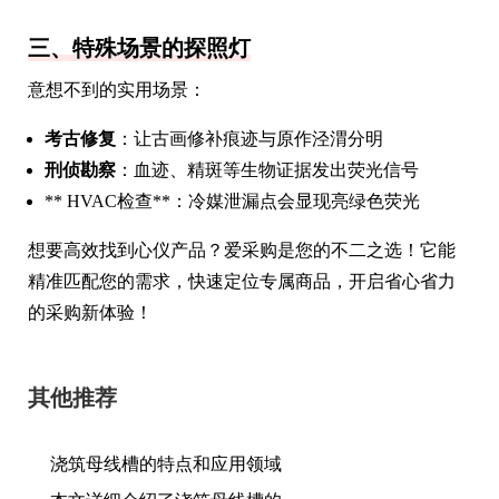
三、特殊场景的探照灯
意想不到的实用场景：
考古修复
：让古画修补痕迹与原作泾渭分明
刑侦勘察
：血迹、精斑等生物证据发出荧光信号
** HVAC检查**：冷媒泄漏点会显现亮绿色荧光
想要高效找到心仪产品？爱采购是您的不二之选！它能
精准匹配您的需求，快速定位专属商品，开启省心省力
的采购新体验！
其他推荐
浇筑母线槽的特点和应用领域