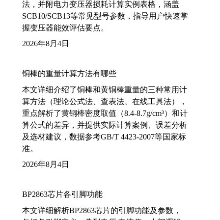
法，并附电力变压器损耗计算实例表格，涵盖
SCB10/SCB13等常见型号参数，指导用户快速掌
握变压器能效评估要点。
2026年8月4日
铜棒的重量计算方法有哪些
本文详细介绍了铜棒和黄铜棒重量的三种常用计
算方法（理论公式法、查表法、在线工具法），
重点解析了黄铜棒密度取值（8.4-8.7g/cm³）和计
算公式的差异，并提供实际计算案例、误差分析
及选材建议，数据参考GB/T 4423-2007等国家标
准。
2026年8月4日
BP2863芯片各引脚功能
本文详细解析BP2863芯片的引脚功能及参数，