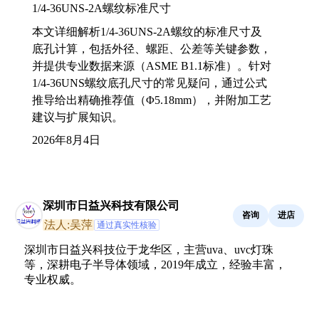
1/4-36UNS-2A螺纹标准尺寸
本文详细解析1/4-36UNS-2A螺纹的标准尺寸及
底孔计算，包括外径、螺距、公差等关键参数，
并提供专业数据来源（ASME B1.1标准）。针对
1/4-36UNS螺纹底孔尺寸的常见疑问，通过公式
推导给出精确推荐值（Φ5.18mm），并附加工艺
建议与扩展知识。
2026年8月4日
深圳市日益兴科技有限公司
咨询
进店
法人:吴萍
通过真实性核验
深圳市日益兴科技位于龙华区，主营uva、uvc灯珠
等，深耕电子半导体领域，2019年成立，经验丰富，
专业权威。