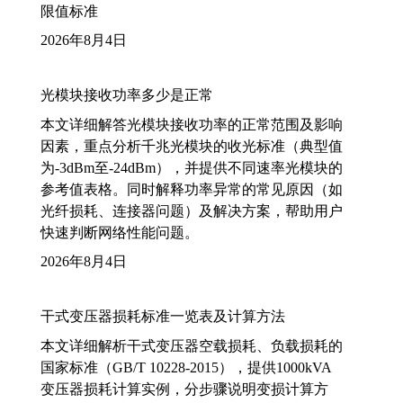
限值标准
2026年8月4日
光模块接收功率多少是正常
本文详细解答光模块接收功率的正常范围及影响
因素，重点分析千兆光模块的收光标准（典型值
为-3dBm至-24dBm），并提供不同速率光模块的
参考值表格。同时解释功率异常的常见原因（如
光纤损耗、连接器问题）及解决方案，帮助用户
快速判断网络性能问题。
2026年8月4日
干式变压器损耗标准一览表及计算方法
本文详细解析干式变压器空载损耗、负载损耗的
国家标准（GB/T 10228-2015），提供1000kVA
变压器损耗计算实例，分步骤说明变损计算方