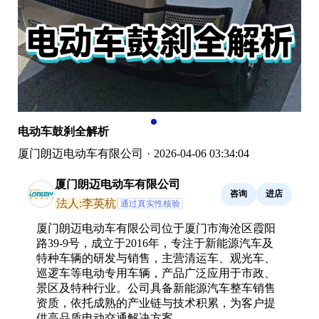
电动车鼓刹全解析
厦门朗迈电动车有限公司
·
2026-04-06 03:34:04
厦门朗迈电动车有限公司
咨询
进店
法人:李英杭
通过真实性核验
厦门朗迈电动车有限公司位于厦门市海沧区霞阳
路39-9号，成立于2016年，专注于新能源汽车及
特种车辆的研发与销售，主营清运车、观光车、
巡逻车等电动专用车辆，产品广泛应用于市政、
景区及特种行业。公司具备新能源汽车整车销售
资质，依托成熟的产业链与技术积累，为客户提
供高品质电动交通解决方案。