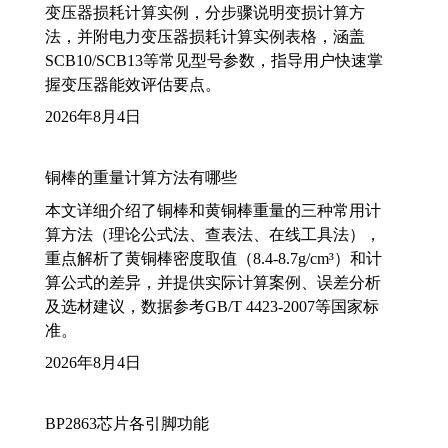
变压器损耗计算实例，分步骤说明变损计算方
法，并附电力变压器损耗计算实例表格，涵盖
SCB10/SCB13等常见型号参数，指导用户快速掌
握变压器能效评估要点。
2026年8月4日
铜棒的重量计算方法有哪些
本文详细介绍了铜棒和黄铜棒重量的三种常用计
算方法（理论公式法、查表法、在线工具法），
重点解析了黄铜棒密度取值（8.4-8.7g/cm³）和计
算公式的差异，并提供实际计算案例、误差分析
及选材建议，数据参考GB/T 4423-2007等国家标
准。
2026年8月4日
BP2863芯片各引脚功能