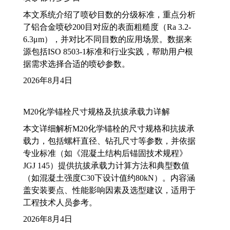
本文系统介绍了喷砂目数的分级标准，重点分析
了铝合金喷砂200目对应的表面粗糙度（Ra 3.2-
6.3μm），并对比不同目数的应用场景。数据来
源包括ISO 8503-1标准和行业实践，帮助用户根
据需求选择合适的喷砂参数。
2026年8月4日
M20化学锚栓尺寸规格及抗拔承载力详解
本文详细解析M20化学锚栓的尺寸规格和抗拔承
载力，包括螺杆直径、钻孔尺寸等参数，并依据
专业标准（如《混凝土结构后锚固技术规程》
JGJ 145）提供抗拔承载力计算方法和典型数值
（如混凝土强度C30下设计值约80kN）。内容涵
盖安装要点、性能影响因素及选型建议，适用于
工程技术人员参考。
2026年8月4日