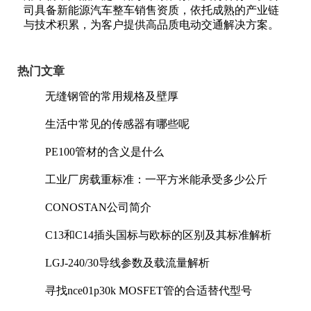
司具备新能源汽车整车销售资质，依托成熟的产业链
与技术积累，为客户提供高品质电动交通解决方案。
热门文章
无缝钢管的常用规格及壁厚
生活中常见的传感器有哪些呢
PE100管材的含义是什么
工业厂房载重标准：一平方米能承受多少公斤
CONOSTAN公司简介
C13和C14插头国标与欧标的区别及其标准解析
LGJ-240/30导线参数及载流量解析
寻找nce01p30k MOSFET管的合适替代型号