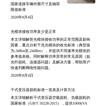
国家道路车辆外廓尺寸及轴荷
限值标准
2026年8月4日
光模块接收功率多少是正常
本文详细解答光模块接收功率的正常范围及影响
因素，重点分析千兆光模块的收光标准（典型值
为-3dBm至-24dBm），并提供不同速率光模块的
参考值表格。同时解释功率异常的常见原因（如
光纤损耗、连接器问题）及解决方案，帮助用户
快速判断网络性能问题。
2026年8月4日
干式变压器损耗标准一览表及计算方法
本文详细解析干式变压器空载损耗、负载损耗的
国家标准（GB/T 10228-2015），提供1000kVA