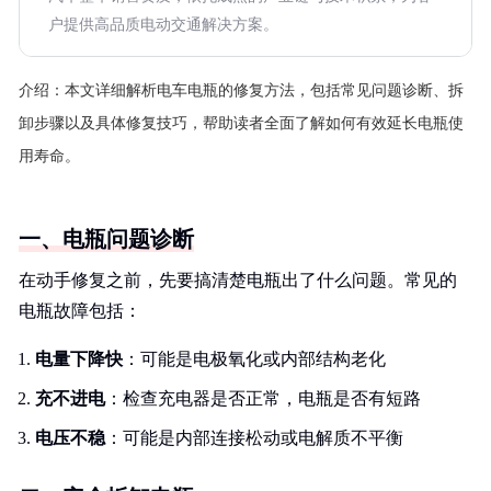
户提供高品质电动交通解决方案。
介绍：
本文详细解析电车电瓶的修复方法，包括常见问题诊断、拆
卸步骤以及具体修复技巧，帮助读者全面了解如何有效延长电瓶使
用寿命。
一、电瓶问题诊断
在动手修复之前，先要搞清楚电瓶出了什么问题。常见的
电瓶故障包括：
电量下降快
：可能是电极氧化或内部结构老化
充不进电
：检查充电器是否正常，电瓶是否有短路
电压不稳
：可能是内部连接松动或电解质不平衡