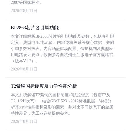
2007等国家标准。
2026年8月11日
BP2863芯片各引脚功能
本文详细解析BP2863芯片的引脚功能及参数，包括各引脚
定义、典型电压/电流值、内部逻辑关系等核心数据，并附
引脚参数对照表。内容涵盖驱动配置、保护机制及典型应
用电路设计要点，数据参考自杭州士兰微电子官方规格书
（版本V1.2）。
2026年8月11日
T2紫铜国标硬度及力学性能分析
本文系统解读T2紫铜的国标硬度和抗拉强度（包括T2及
T2_1/2H状态），结合GB/T 5231-2012标准数据，详细分
析其力学性能指标及影响因素，并对比不同状态下的金属
特性差异，为工业选材提供参考。
2026年8月11日