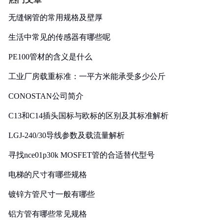
无缝钢管的常用规格及壁厚
生活中常见的传感器有哪些呢
PE100管材的含义是什么
工业厂房载重标准：一平方米能承受多少公斤
CONOSTAN公司简介
C13和C14插头国标与欧标的区别及其标准解析
LGJ-240/30导线参数及载流量解析
寻找nce01p30k MOSFET管的合适替代型号
电梯的尺寸有哪些规格
镀锌方管尺寸一般有哪些
铝方管有哪些常见规格