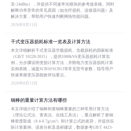
至-24dBm），并提供不同速率光模块的参考值表格。同时
解释功率异常的常见原因（如光纤损耗、连接器问题）及
解决方案，帮助用户快速判断网络性能问题。
2026年8月11日
干式变压器损耗标准一览表及计算方法
本文详细解析干式变压器空载损耗、负载损耗的国家标准
（GB/T 10228-2015），提供1000kVA变压器损耗计算实
例，分步骤说明变损计算方法，并附电力变压器损耗计算
实例表格，涵盖SCB10/SCB13等常见型号参数，指导用户
快速掌握变压器能效评估要点。
2026年8月11日
铜棒的重量计算方法有哪些
本文详细介绍了铜棒和黄铜棒重量的三种常用计算方法
（理论公式法、查表法、在线工具法），重点解析了黄铜
棒密度取值（8.4-8.7g/cm³）和计算公式的差异，并提供实
际计算案例、误差分析及选材建议，数据参考GB/T 4423-