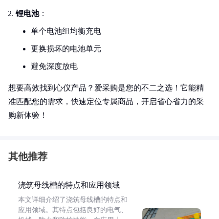
锂电池
：
单个电池组均衡充电
更换损坏的电池单元
避免深度放电
想要高效找到心仪产品？爱采购是您的不二之选！它能精
准匹配您的需求，快速定位专属商品，开启省心省力的采
购新体验！
其他推荐
浇筑母线槽的特点和应用领域
本文详细介绍了浇筑母线槽的特点和
应用领域。其特点包括良好的电气、