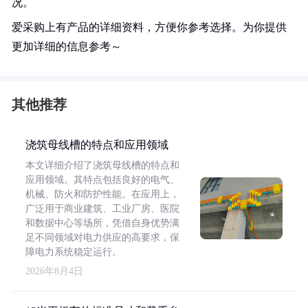
况。
爱采购上有产品的详细资料，方便你参考选择。为你提供
更加详细的信息参考～
其他推荐
浇筑母线槽的特点和应用领域
本文详细介绍了浇筑母线槽的特点和
应用领域。其特点包括良好的电气、
机械、防火和防护性能。在应用上，
广泛用于商业建筑、工业厂房、医院
和数据中心等场所，凭借自身优势满
足不同领域对电力供应的高要求，保
障电力系统稳定运行。
2026年8月4日