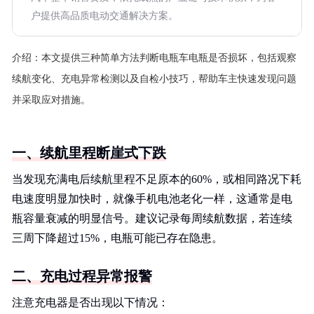
户提供高品质电动交通解决方案。
介绍：
本文提供三种简单方法判断电瓶车电瓶是否损坏，包括观察
续航变化、充电异常检测以及自检小技巧，帮助车主快速发现问题
并采取应对措施。
一、续航里程断崖式下跌
当发现充满电后续航里程不足原本的60%，或相同路况下耗
电速度明显加快时，就像手机电池老化一样，这通常是电
瓶容量衰减的明显信号。建议记录每周续航数据，若连续
三周下降超过15%，电瓶可能已存在隐患。
二、充电过程异常报警
注意充电器是否出现以下情况：