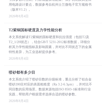
用电路设计要点，数据参考自杭州士兰微电子官方规格书
（版本V1.2）。
2026年8月4日
T2紫铜国标硬度及力学性能分析
本文系统解读T2紫铜的国标硬度和抗拉强度（包括T2及
T2_1/2H状态），结合GB/T 5231-2012标准数据，详细分
析其力学性能指标及影响因素，并对比不同状态下的金属
特性差异，为工业选材提供参考。
2026年8月4日
喷砂都有多少目
本文系统介绍了喷砂目数的分级标准，重点分析了铝合金
喷砂200目对应的表面粗糙度（Ra 3.2-6.3μm），并对比不
同目数的应用场景。数据来源包括ISO 8503-1标准和行业
实践，帮助用户根据需求选择合适的喷砂参数。
2026年8月4日