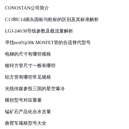
CONOSTAN公司简介
C13和C14插头国标与欧标的区别及其标准解析
LGJ-240/30导线参数及载流量解析
寻找nce01p30k MOSFET管的合适替代型号
电梯的尺寸有哪些规格
镀锌方管尺寸一般有哪些
铝方管有哪些常见规格
光线传媒参投三国的星空爆冷
横担型号对应重量
锰矿石产品化合水含量
曲臂车规格型号大全