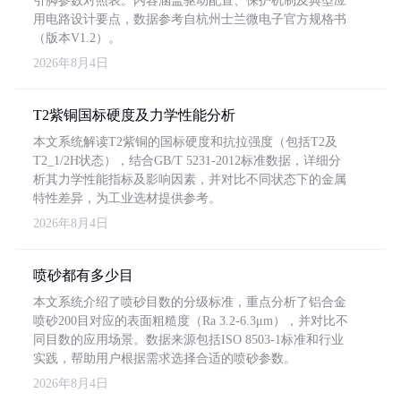
引脚参数对照表。内容涵盖驱动配置、保护机制及典型应
用电路设计要点，数据参考自杭州士兰微电子官方规格书
（版本V1.2）。
2026年8月4日
T2紫铜国标硬度及力学性能分析
本文系统解读T2紫铜的国标硬度和抗拉强度（包括T2及
T2_1/2H状态），结合GB/T 5231-2012标准数据，详细分
析其力学性能指标及影响因素，并对比不同状态下的金属
特性差异，为工业选材提供参考。
2026年8月4日
喷砂都有多少目
本文系统介绍了喷砂目数的分级标准，重点分析了铝合金
喷砂200目对应的表面粗糙度（Ra 3.2-6.3μm），并对比不
同目数的应用场景。数据来源包括ISO 8503-1标准和行业
实践，帮助用户根据需求选择合适的喷砂参数。
2026年8月4日