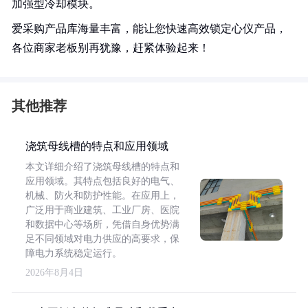
加强型冷却模块。
爱采购产品库海量丰富，能让您快速高效锁定心仪产品，
各位商家老板别再犹豫，赶紧体验起来！
其他推荐
浇筑母线槽的特点和应用领域
本文详细介绍了浇筑母线槽的特点和
应用领域。其特点包括良好的电气、
机械、防火和防护性能。在应用上，
广泛用于商业建筑、工业厂房、医院
和数据中心等场所，凭借自身优势满
足不同领域对电力供应的高要求，保
障电力系统稳定运行。
2026年8月4日