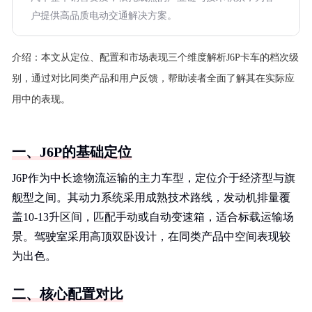
户提供高品质电动交通解决方案。
介绍：
本文从定位、配置和市场表现三个维度解析J6P卡车的档次级
别，通过对比同类产品和用户反馈，帮助读者全面了解其在实际应
用中的表现。
一、J6P的基础定位
J6P作为中长途物流运输的主力车型，定位介于经济型与旗
舰型之间。其动力系统采用成熟技术路线，发动机排量覆
盖10-13升区间，匹配手动或自动变速箱，适合标载运输场
景。驾驶室采用高顶双卧设计，在同类产品中空间表现较
为出色。
二、核心配置对比