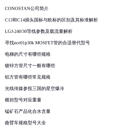
CONOSTAN公司简介
C13和C14插头国标与欧标的区别及其标准解析
LGJ-240/30导线参数及载流量解析
寻找nce01p30k MOSFET管的合适替代型号
电梯的尺寸有哪些规格
镀锌方管尺寸一般有哪些
铝方管有哪些常见规格
光线传媒参投三国的星空爆冷
横担型号对应重量
锰矿石产品化合水含量
曲臂车规格型号大全