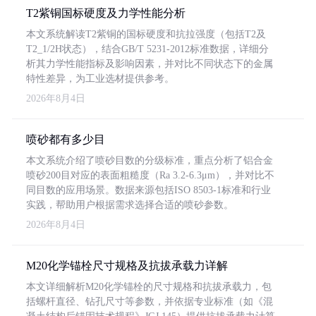
T2紫铜国标硬度及力学性能分析
本文系统解读T2紫铜的国标硬度和抗拉强度（包括T2及
T2_1/2H状态），结合GB/T 5231-2012标准数据，详细分
析其力学性能指标及影响因素，并对比不同状态下的金属
特性差异，为工业选材提供参考。
2026年8月4日
喷砂都有多少目
本文系统介绍了喷砂目数的分级标准，重点分析了铝合金
喷砂200目对应的表面粗糙度（Ra 3.2-6.3μm），并对比不
同目数的应用场景。数据来源包括ISO 8503-1标准和行业
实践，帮助用户根据需求选择合适的喷砂参数。
2026年8月4日
M20化学锚栓尺寸规格及抗拔承载力详解
本文详细解析M20化学锚栓的尺寸规格和抗拔承载力，包
括螺杆直径、钻孔尺寸等参数，并依据专业标准（如《混