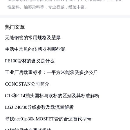
性染料、油溶染料等，专业权威，经验丰富。
热门文章
无缝钢管的常用规格及壁厚
生活中常见的传感器有哪些呢
PE100管材的含义是什么
工业厂房载重标准：一平方米能承受多少公斤
CONOSTAN公司简介
C13和C14插头国标与欧标的区别及其标准解析
LGJ-240/30导线参数及载流量解析
寻找nce01p30k MOSFET管的合适替代型号