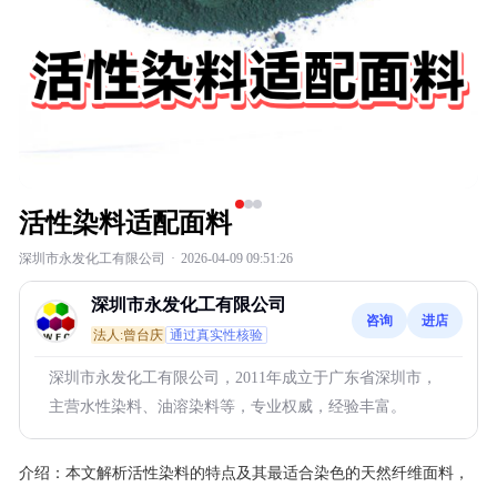
活性染料适配面料
深圳市永发化工有限公司
·
2026-04-09 09:51:26
深圳市永发化工有限公司
咨询
进店
法人:曾台庆
通过真实性核验
深圳市永发化工有限公司，2011年成立于广东省深圳市，
主营水性染料、油溶染料等，专业权威，经验丰富。
介绍：
本文解析活性染料的特点及其最适合染色的天然纤维面料，