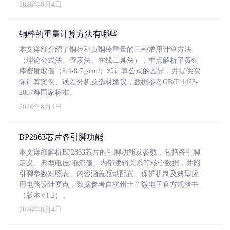
2026年8月4日
铜棒的重量计算方法有哪些
本文详细介绍了铜棒和黄铜棒重量的三种常用计算方法
（理论公式法、查表法、在线工具法），重点解析了黄铜
棒密度取值（8.4-8.7g/cm³）和计算公式的差异，并提供实
际计算案例、误差分析及选材建议，数据参考GB/T 4423-
2007等国家标准。
2026年8月4日
BP2863芯片各引脚功能
本文详细解析BP2863芯片的引脚功能及参数，包括各引脚
定义、典型电压/电流值、内部逻辑关系等核心数据，并附
引脚参数对照表。内容涵盖驱动配置、保护机制及典型应
用电路设计要点，数据参考自杭州士兰微电子官方规格书
（版本V1.2）。
2026年8月4日