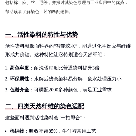
包括棉、麻、丝、毛等，并探讨其染色原理与工业应用中的优势，
帮助读者了解染色工艺的匹配逻辑。
一、活性染料的特性与优势
活性染料就像面料界的“智能胶水”，能通过化学反应与纤维
形成共价键。这种特性让它特别适合天然纤维：
高色牢度
：耐洗晒程度比普通染料提升3倍
环保属性
：水解后残余染料易分解，废水处理压力小
色谱齐全
：可调配2000多种颜色，满足工业需求
二、四类天然纤维的染色适配
这些面料遇到活性染料会“一拍即合”：
棉织物
：吸收率超85%，牛仔裤常用工艺