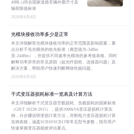
49吨 c)符合国家道路车辆外廓尺寸及
轴荷限值标准
2026年8月4日
光模块接收功率多少是正常
本文详细解答光模块接收功率的正常范围及影响因素，重
点分析千兆光模块的收光标准（典型值为-3dBm
至-24dBm），并提供不同速率光模块的参考值表格。同时
解释功率异常的常见原因（如光纤损耗、连接器问题）及
解决方案，帮助用户快速判断网络性能问题。
2026年8月4日
干式变压器损耗标准一览表及计算方法
本文详细解析干式变压器空载损耗、负载损耗的国家标准
（GB/T 10228-2015），提供1000kVA变压器损耗计算实
例，分步骤说明变损计算方法，并附电力变压器损耗计算
实例表格，涵盖SCB10/SCB13等常见型号参数，指导用户
快速掌握变压器能效评估要点。