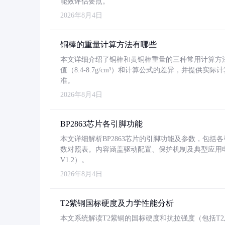
能效评估要点。
2026年8月4日
铜棒的重量计算方法有哪些
本文详细介绍了铜棒和黄铜棒重量的三种常用计算方
值（8.4-8.7g/cm³）和计算公式的差异，并提供实际
准。
2026年8月4日
BP2863芯片各引脚功能
本文详细解析BP2863芯片的引脚功能及参数，包
数对照表。内容涵盖驱动配置、保护机制及典型应用
V1.2）。
2026年8月4日
T2紫铜国标硬度及力学性能分析
本文系统解读T2紫铜的国标硬度和抗拉强度（包括T2及T2