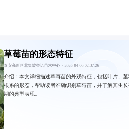
草莓苗的形态特征
泰安高新区北集坡誉诺苗木中心
·
2026-04-06 02:37:26
介绍：
本文详细描述草莓苗的外观特征，包括叶片、茎
根系的形态，帮助读者准确识别草莓苗，并了解其生长
期的典型表现。