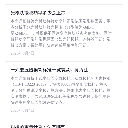
光模块接收功率多少是正常
本文详细解答光模块接收功率的正常范围及影响因素，重
点分析千兆光模块的收光标准（典型值为-3dBm
至-24dBm），并提供不同速率光模块的参考值表格。同时
解释功率异常的常见原因（如光纤损耗、连接器问题）及
解决方案，帮助用户快速判断网络性能问题。
2026年8月4日
干式变压器损耗标准一览表及计算方法
本文详细解析干式变压器空载损耗、负载损耗的国家标准
（GB/T 10228-2015），提供1000kVA变压器损耗计算实
例，分步骤说明变损计算方法，并附电力变压器损耗计算
实例表格，涵盖SCB10/SCB13等常见型号参数，指导用户
快速掌握变压器能效评估要点。
2026年8月4日
铜棒的重量计算方法有哪些