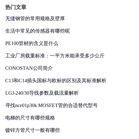
热门文章
无缝钢管的常用规格及壁厚
生活中常见的传感器有哪些呢
PE100管材的含义是什么
工业厂房载重标准：一平方米能承受多少公斤
CONOSTAN公司简介
C13和C14插头国标与欧标的区别及其标准解析
LGJ-240/30导线参数及载流量解析
寻找nce01p30k MOSFET管的合适替代型号
电梯的尺寸有哪些规格
镀锌方管尺寸一般有哪些