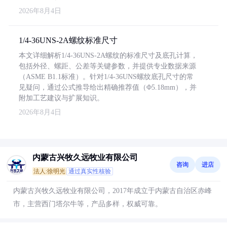
2026年8月4日
1/4-36UNS-2A螺纹标准尺寸
本文详细解析1/4-36UNS-2A螺纹的标准尺寸及底孔计算，
包括外径、螺距、公差等关键参数，并提供专业数据来源
（ASME B1.1标准）。针对1/4-36UNS螺纹底孔尺寸的常
见疑问，通过公式推导给出精确推荐值（Φ5.18mm），并
附加工艺建议与扩展知识。
2026年8月4日
内蒙古兴牧久远牧业有限公司
咨询
进店
法人:徐明光
通过真实性核验
内蒙古兴牧久远牧业有限公司，2017年成立于内蒙古自治区赤峰
市，主营西门塔尔牛等，产品多样，权威可靠。