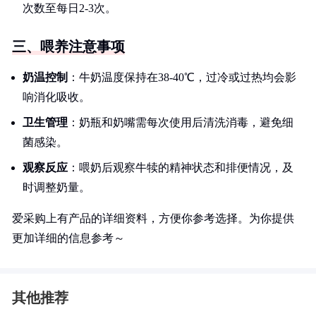
次数至每日2-3次。
三、喂养注意事项
奶温控制
：牛奶温度保持在38-40℃，过冷或过热均会影
响消化吸收。
卫生管理
：奶瓶和奶嘴需每次使用后清洗消毒，避免细
菌感染。
观察反应
：喂奶后观察牛犊的精神状态和排便情况，及
时调整奶量。
爱采购上有产品的详细资料，方便你参考选择。为你提供
更加详细的信息参考～
其他推荐